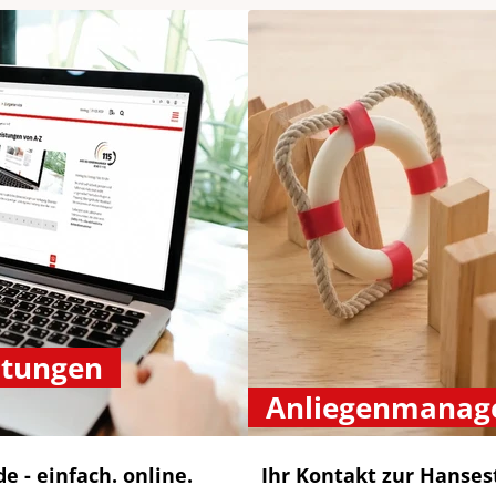
stungen
Anliegenmanag
 - einfach. online.
Ihr Kontakt zur Hanses