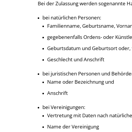
Bei der Zulassung werden sogenannte Hal
bei natürlichen Personen:
Familienname, Geburtsname, Vorna
gegebenenfalls Ordens- oder Künstl
Geburtsdatum und Geburtsort oder, we
Geschlecht und Anschrift
bei juristischen Personen und Behörde
Name oder Bezeichnung und
Anschrift
bei Vereinigungen:
Vertretung mit Daten nach natürliche
Name der Vereinigung