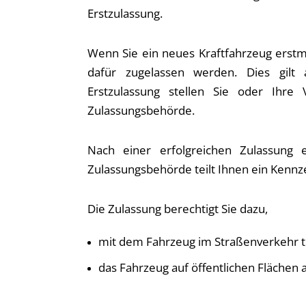
Erstzulassung.
Wenn Sie ein neues Kraftfahrzeug erstm
dafür zugelassen werden. Dies gilt
Erstzulassung stellen Sie oder Ihre 
Zulassungsbehörde.
Nach einer erfolgreichen Zulassung 
Zulassungsbehörde teilt Ihnen ein Kennz
Die Zulassung berechtigt Sie dazu,
mit dem Fahrzeug im Straßenverkehr 
das Fahrzeug auf öffentlichen Flächen 