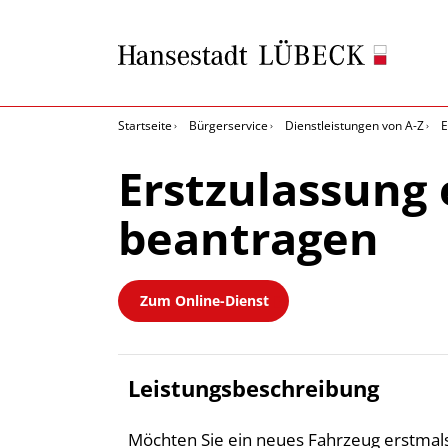
Startseite
Bürgerservice
Dienstleistungen von A-Z
E
Erstzulassung
beantragen
Zum Online-Dienst
Leistungsbeschreibung
Möchten Sie ein neues Fahrzeug erstmals