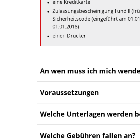
eine Kreditkarte
Zulassungsbescheinigung I und II (fr
Sicherheitscode (eingeführt am 01.01.2
01.01.2018)
einen Drucker
An wen muss ich mich wend
Voraussetzungen
Welche Unterlagen werden b
Welche Gebühren fallen an?