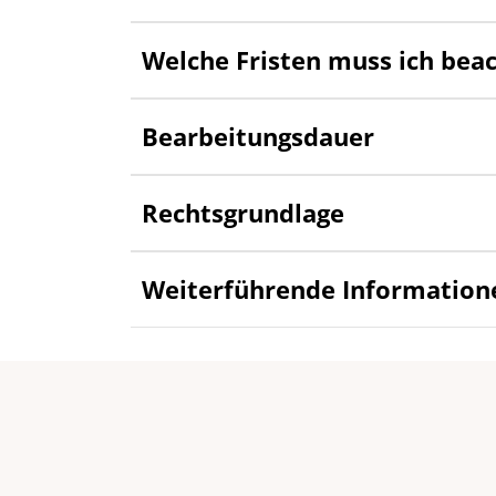
Welche Fristen muss ich bea
Bearbeitungsdauer
Rechtsgrundlage
Weiterführende Information