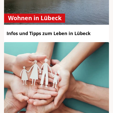
Wohnen in Lübeck
Infos und Tipps zum Leben in Lübeck