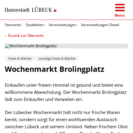
Menü
Startseite
Stadtleben
Veranstaltungen
Veranstaltungen Detail
Zurück zur Übersicht
Feste & Märkte
sonstige Feste & Märkte
Wochenmarkt Brolingplatz
Einkaufen unter freiem Himmel ist gesund und bietet eine
willkommene Abwechslung. Der Wochenmarkt Brolingplatz
lädt zum Einkaufen und Verweilen ein.
Der Lübecker Wochenmarkt hält nicht nur frische Waren
bereit, sondern sorgt für einen wohltuenden Austausch
zwischen Lübeck und seinem Umland. Neben frischem Obst