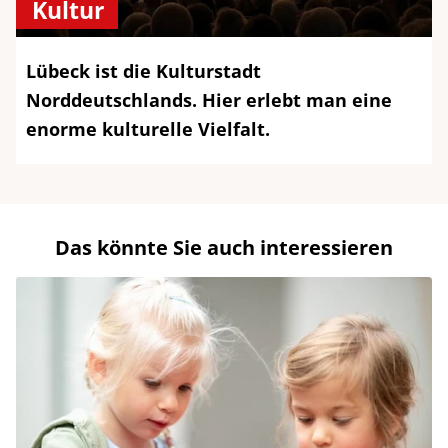
Kultur
Lübeck ist die Kulturstadt
Norddeutschlands. Hier erlebt man eine
enorme kulturelle Vielfalt.
Das könnte Sie auch interessieren