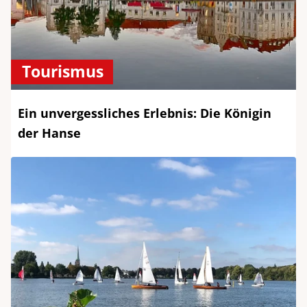
Tourismus
Ein unvergessliches Erlebnis: Die Königin
der Hanse