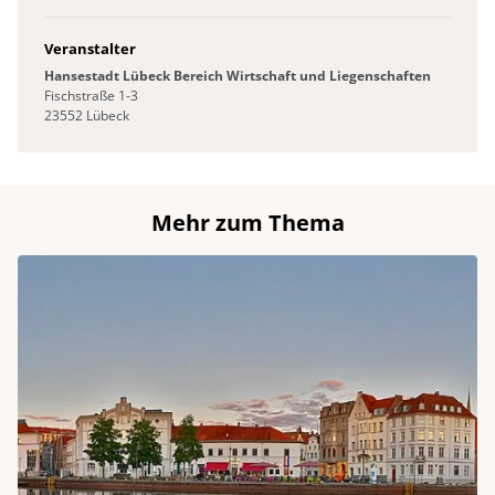
Veranstalter
Hansestadt Lübeck Bereich Wirtschaft und Liegenschaften
Fischstraße 1-3
23552 Lübeck
Mehr zum Thema