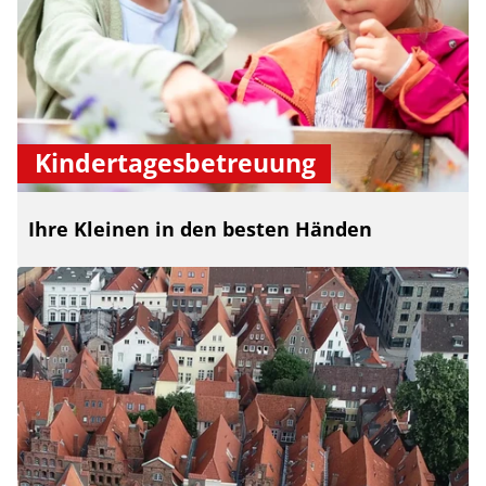
Kindertagesbetreuung
Ihre Kleinen in den besten Händen