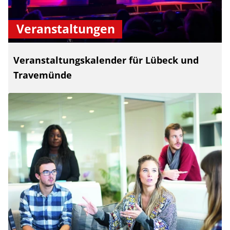
Veranstaltungen
Veranstaltungskalender für Lübeck und
Travemünde