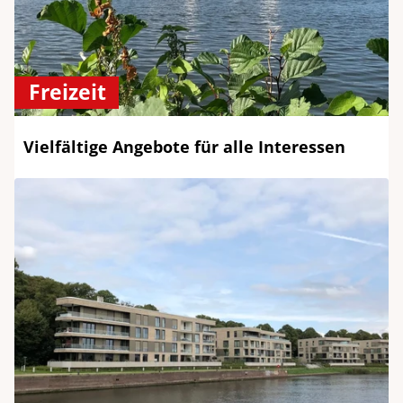
Freizeit
Vielfältige Angebote für alle Interessen