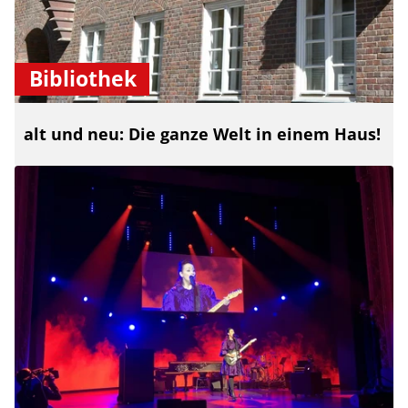
Bibliothek
alt und neu: Die ganze Welt in einem Haus!