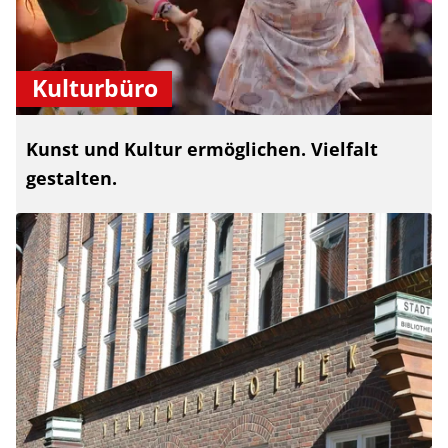
Kulturbüro
Kunst und Kultur ermöglichen. Vielfalt
gestalten.