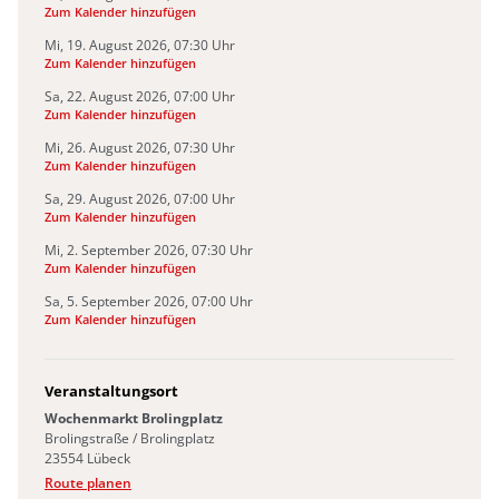
(Termindatei wird heruntergeladen)
Zum Kalender hinzufügen
Mi, 19. August 2026, 07:30 Uhr
(Termindatei wird heruntergeladen)
Zum Kalender hinzufügen
Sa, 22. August 2026, 07:00 Uhr
(Termindatei wird heruntergeladen)
Zum Kalender hinzufügen
Mi, 26. August 2026, 07:30 Uhr
(Termindatei wird heruntergeladen)
Zum Kalender hinzufügen
Sa, 29. August 2026, 07:00 Uhr
(Termindatei wird heruntergeladen)
Zum Kalender hinzufügen
Mi, 2. September 2026, 07:30 Uhr
(Termindatei wird heruntergeladen)
Zum Kalender hinzufügen
Sa, 5. September 2026, 07:00 Uhr
(Termindatei wird heruntergeladen)
Zum Kalender hinzufügen
Veranstaltungsort
Wochenmarkt Brolingplatz
Brolingstraße / Brolingplatz
23554 Lübeck
(öffnet in neuem Fenster)
Route planen