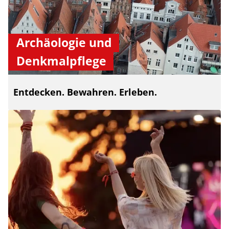
Archäologie und
Denkmalpflege
Entdecken. Bewahren. Erleben.