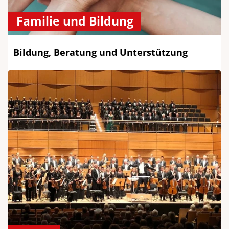
Familie und Bildung
Bildung, Beratung und Unterstützung