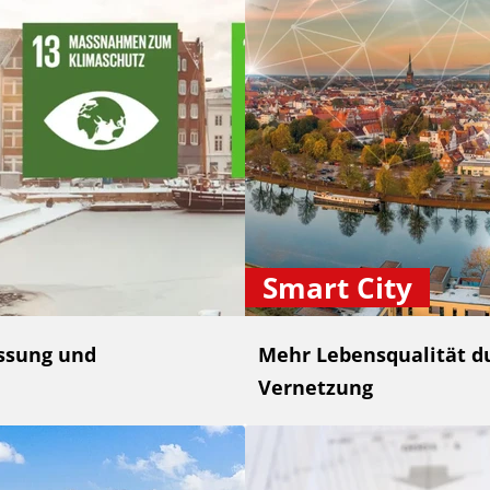
Smart City
ssung und
Mehr Lebensqualität du
Vernetzung