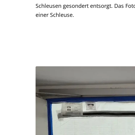
Schleusen gesondert entsorgt. Das Fot
einer Schleuse.