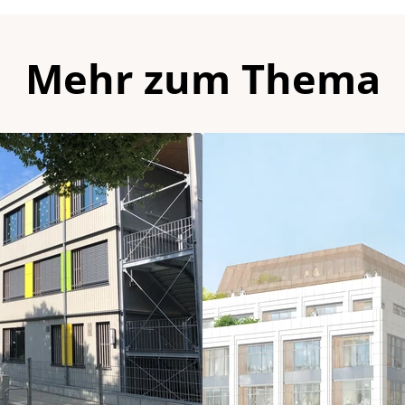
Mehr zum Thema