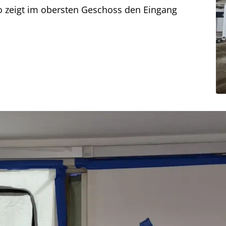
o zeigt im obersten Geschoss den Eingang