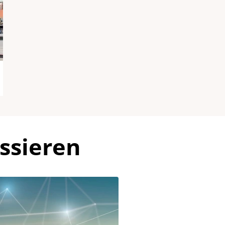
ssieren