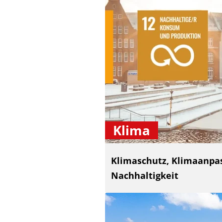
Klima
Klimaschutz, Klimaanpa
Nachhaltigkeit