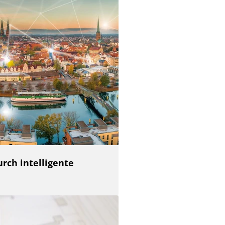
rch intelligente