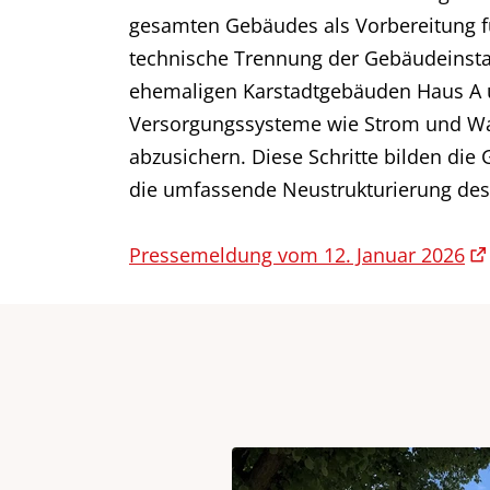
gesamten Gebäudes als Vorbereitung f
technische Trennung der Gebäudeinsta
ehemaligen Karstadtgebäuden Haus A 
Versorgungssysteme wie Strom und Wa
abzusichern. Diese Schritte bilden di
die umfassende Neustrukturierung de
Pressemeldung vom 12. Januar 2026