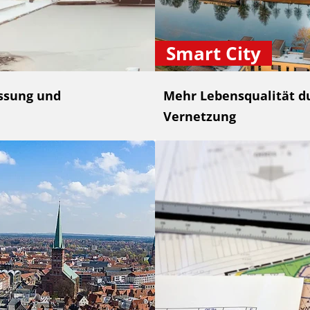
Smart City
ssung und
Mehr Lebensqualität du
Vernetzung