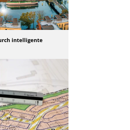
rch intelligente