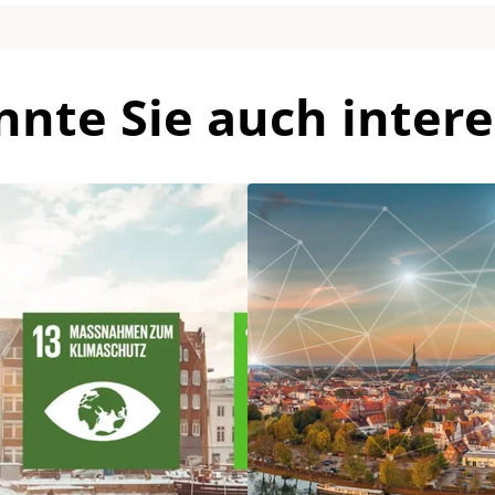
nnte Sie auch intere