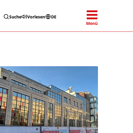
Suche
Vorlesen
DE
Menü