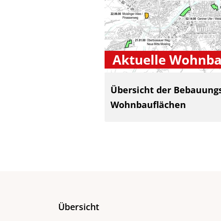
Aktuelle Wohnba
Übersicht der Bebauung
Wohnbauflächen
Übersicht