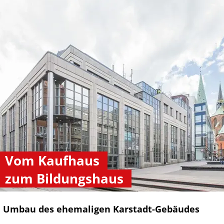
Vom Kaufhaus
zum Bildungshaus
Umbau des ehemaligen Karstadt-Gebäudes