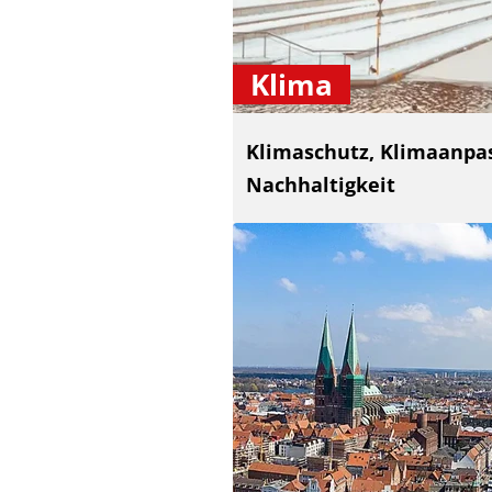
Klima
Klimaschutz, Klimaanpa
Nachhaltigkeit