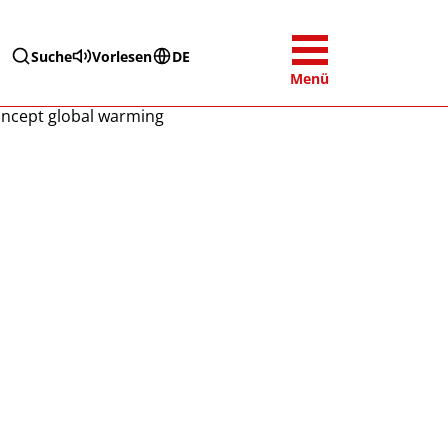
Suche
Vorlesen
DE
Menü