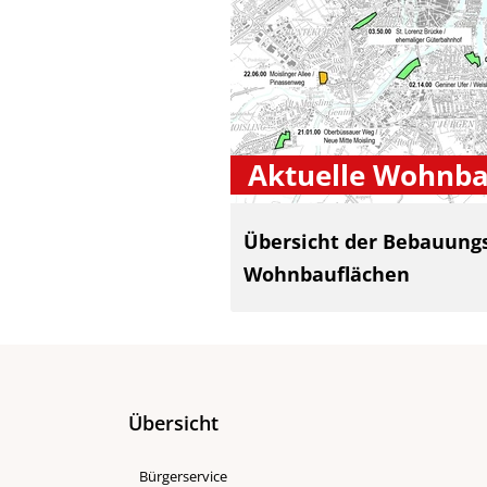
Aktuelle Wohnba
Übersicht der Bebauung
Wohnbauflächen
Übersicht
Bürgerservice