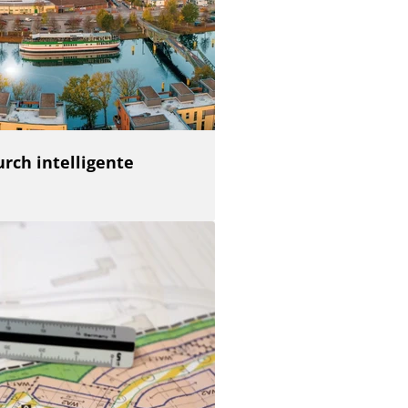
rch intelligente