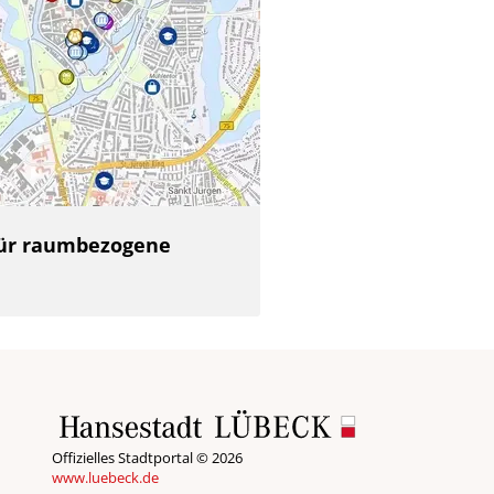
 für raumbezogene
Offizielles Stadtportal © 2026
www.luebeck.de