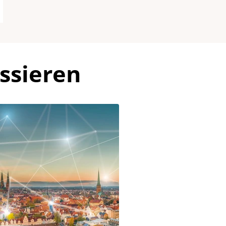
ssieren