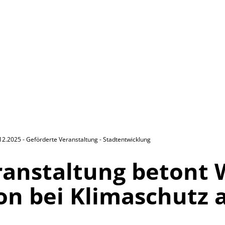
12.2025 - Geförderte Veranstaltung - Stadtentwicklung
ranstaltung betont 
n bei Klimaschutz a