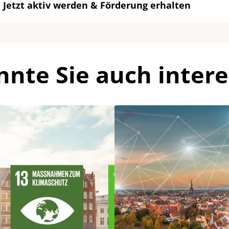
Jetzt aktiv werden & Förderung erhalten
nnte Sie auch intere