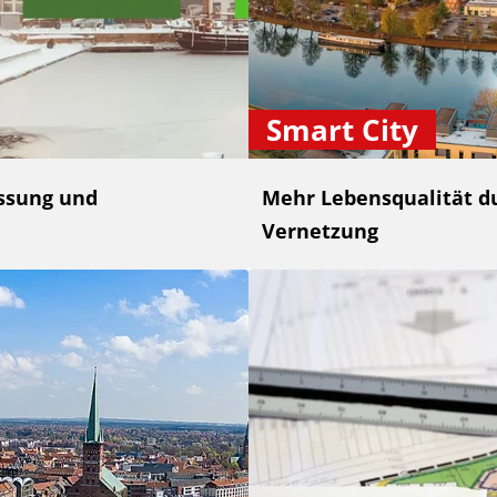
Smart City
ssung und
Mehr Lebensqualität du
Vernetzung