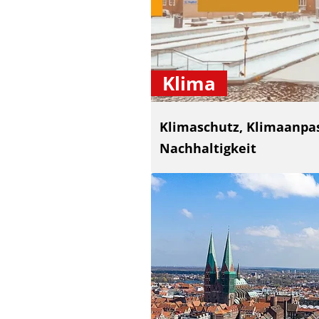
Klima
Klimaschutz, Klimaanpa
Nachhaltigkeit