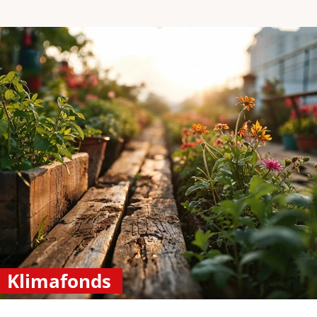
Klimafonds