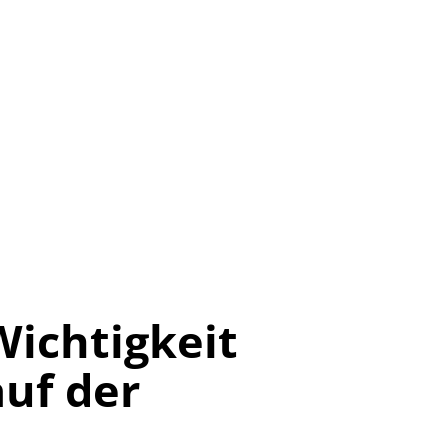
Wichtigkeit
uf der