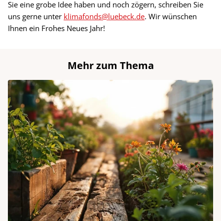
Sie eine grobe Idee haben und noch zögern, schreiben Sie
uns gerne unter
klimafonds@luebeck.de
. Wir wünschen
Ihnen ein Frohes Neues Jahr!
Mehr zum Thema