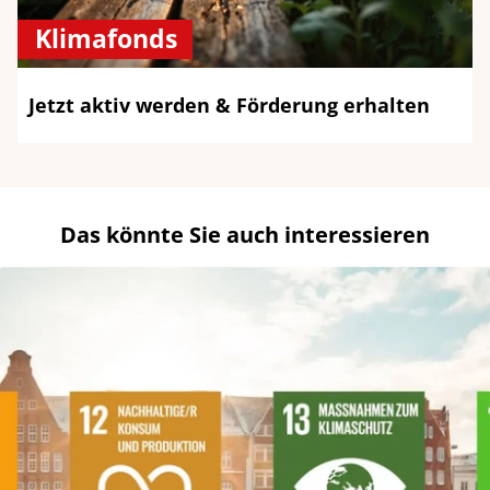
Klimafonds
Jetzt aktiv werden & Förderung erhalten
Das könnte Sie auch interessieren