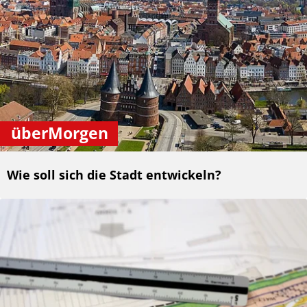
überMorgen
Wie soll sich die Stadt entwickeln?