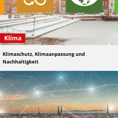
Klima
Klimaschutz, Klimaanpassung und
Nachhaltigkeit