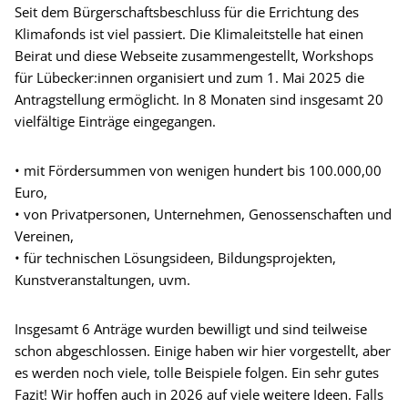
Seit dem Bürgerschaftsbeschluss für die Errichtung des
Klimafonds ist viel passiert. Die Klimaleitstelle hat einen
Beirat und diese Webseite zusammengestellt, Workshops
für Lübecker:innen organisiert und zum 1. Mai 2025 die
Antragstellung ermöglicht. In 8 Monaten sind insgesamt 20
vielfältige Einträge eingegangen.
• mit Fördersummen von wenigen hundert bis 100.000,00
Euro,
• von Privatpersonen, Unternehmen, Genossenschaften und
Vereinen,
• für technischen Lösungsideen, Bildungsprojekten,
Kunstveranstaltungen, uvm.
Insgesamt 6 Anträge wurden bewilligt und sind teilweise
schon abgeschlossen. Einige haben wir hier vorgestellt, aber
es werden noch viele, tolle Beispiele folgen. Ein sehr gutes
Fazit! Wir hoffen auch in 2026 auf viele weitere Ideen. Falls