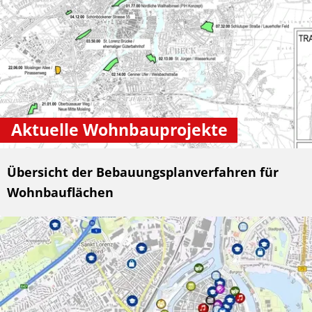
Aktuelle Wohnbauprojekte
Übersicht der Bebauungsplanverfahren für
Wohnbauflächen