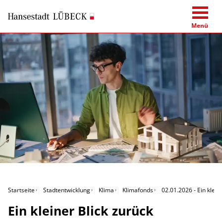
Menü
Startseite
Stadtentwicklung
Klima
Klimafonds
02.01.2026 - Ein klein
Ein kleiner Blick zurück