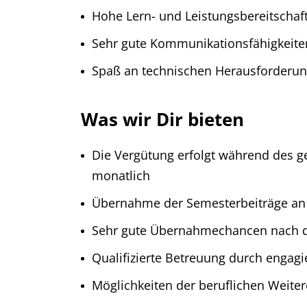
Hohe Lern- und Leistungsbereitschaf
Sehr gute Kommunikationsfähigkeite
Spaß an technischen Herausforderu
Was wir Dir bieten
Die Vergütung erfolgt während des ge
monatlich
Übernahme der Semesterbeiträge an
Sehr gute Übernahmechancen nach 
Qualifizierte Betreuung durch engagi
Möglichkeiten der beruflichen Weite