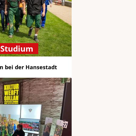
 Studium
m bei der Hansestadt