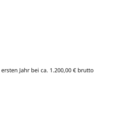
sten Jahr bei ca. 1.200,00 € brutto