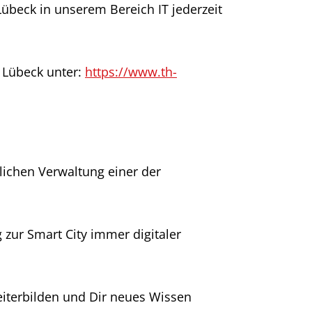
übeck in unserem Bereich IT jederzeit
 Lübeck unter:
https://www.th-
tlichen Verwaltung einer der
 zur Smart City immer digitaler
iterbilden und Dir neues Wissen