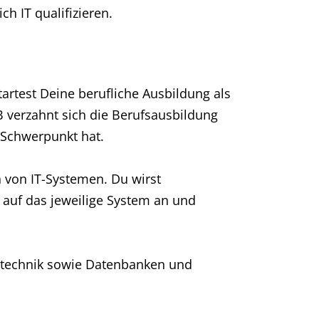
h IT qualifizieren.
artest Deine berufliche Ausbildung als
B verzahnt sich die Berufsausbildung
 Schwerpunkt hat.
 von IT-Systemen. Du wirst
 auf das jeweilige System an und
etechnik sowie Datenbanken und