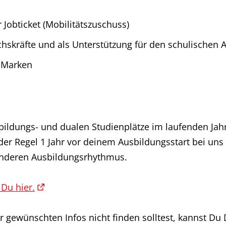
Jobticket (Mobilitätszuschuss)
hskräfte und als Unterstützung für den schulischen A
p-Marken
bildungs- und dualen Studienplätze im laufenden Jahr
der Regel 1 Jahr vor deinem Ausbildungsstart bei uns
anderen Ausbildungsrhythmus.
 Du hier.
r gewünschten Infos nicht finden solltest, kannst Du 