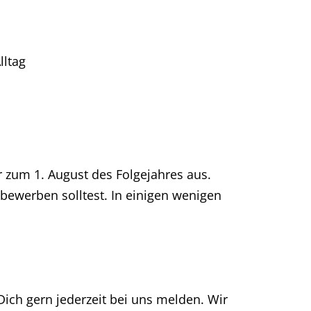
lltag
 zum 1. August des Folgejahres aus.
 bewerben solltest. In einigen wenigen
Dich gern jederzeit bei uns melden. Wir