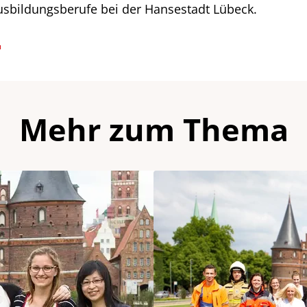
usbildungsberufe bei der Hansestadt Lübeck.
Mehr zum Thema