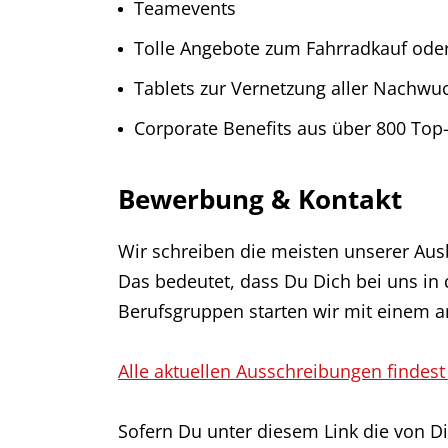
Teamevents
Tolle Angebote zum Fahrradkauf oder 
Tablets zur Vernetzung aller Nachwuc
Corporate Benefits aus über 800 To
Bewerbung & Kontakt
Wir schreiben die meisten unserer Aus
Das bedeutet, dass Du Dich bei uns in 
Berufsgruppen starten wir mit einem 
Alle aktuellen Ausschreibungen findest
Sofern Du unter diesem Link die von Di