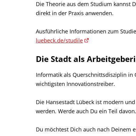
Die Theorie aus dem Studium kannst Du
direkt in der Praxis anwenden.
Ausführliche Informationen zum Studie
luebeck.de/studile
Die Stadt als Arbeitgeber
Informatik als Querschnittsdisziplin in
wichtigsten Innovationstreiber.
Die Hansestadt Lübeck ist modern und f
werden. Werde auch Du ein Teil davon
Du möchtest Dich auch nach Deinem er