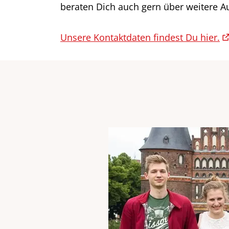
beraten Dich auch gern über weitere A
Unsere Kontaktdaten findest Du hier.