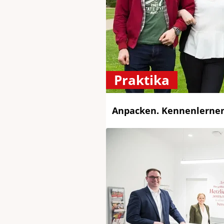
Praktika
Anpacken. Kennenlernen