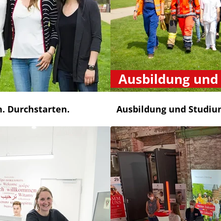
Ausbildung und
. Durchstarten.
Ausbildung und Studiu