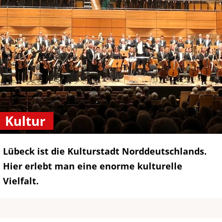
Kultur
Lübeck ist die Kulturstadt Norddeutschlands.
Hier erlebt man eine enorme kulturelle
Vielfalt.