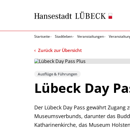
Startseite
Stadtleben
Veranstaltungen
Veranstaltun
Zurück zur Übersicht
Ausflüge & Führungen
Lübeck Day Pa
Der Lübeck Day Pass gewährt Zugang 
Museumsverbunds, darunter das Budde
Katharinenkirche, das Museum Holste