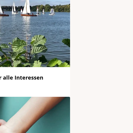
r alle Interessen