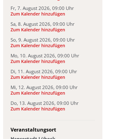
Fr, 7. August 2026, 09:00 Uhr
(Termindatei wird heruntergeladen
Zum Kalender hinzufügen
Sa, 8. August 2026, 09:00 Uhr
(Termindatei wird heruntergeladen
Zum Kalender hinzufügen
So, 9. August 2026, 09:00 Uhr
(Termindatei wird heruntergeladen
Zum Kalender hinzufügen
Mo, 10. August 2026, 09:00 Uhr
(Termindatei wird heruntergeladen
Zum Kalender hinzufügen
Di, 11. August 2026, 09:00 Uhr
(Termindatei wird heruntergeladen
Zum Kalender hinzufügen
Mi, 12. August 2026, 09:00 Uhr
(Termindatei wird heruntergeladen
Zum Kalender hinzufügen
Do, 13. August 2026, 09:00 Uhr
(Termindatei wird heruntergeladen
Zum Kalender hinzufügen
Veranstaltungsort
Hansestadt Lübeck