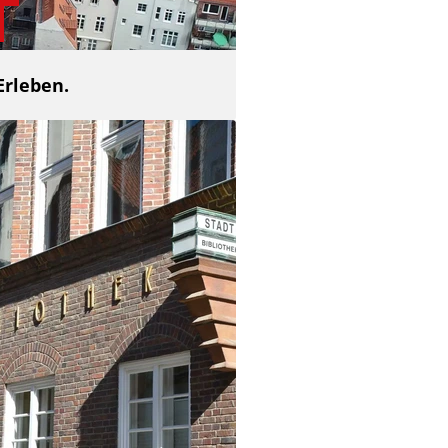
Erleben.