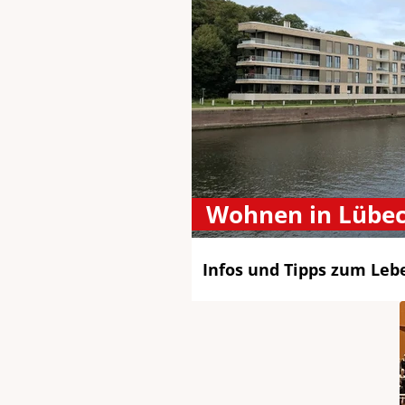
Wohnen in Lübe
Infos und Tipps zum Leb