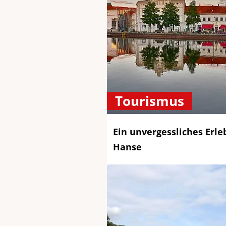
Tourismus
Ein unvergessliches Erle
Hanse