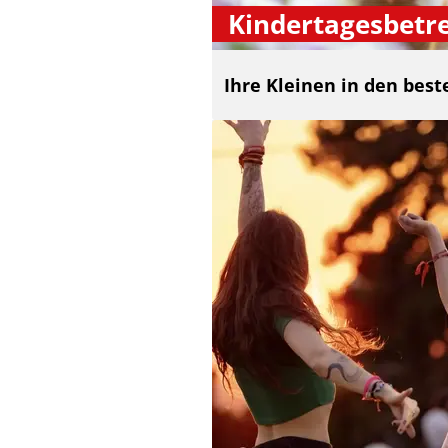
Kindertagesbetr
Ihre Kleinen in den bes