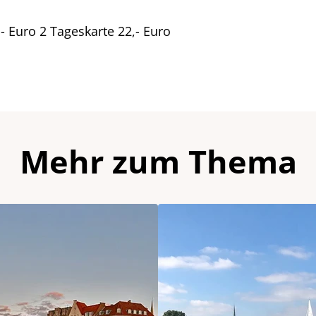
- Euro 2 Tageskarte 22,- Euro
Mehr zum Thema