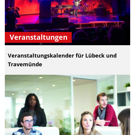
Veranstaltungen
Veranstaltungskalender für Lübeck und
Travemünde