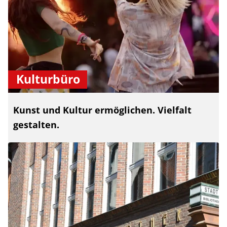
Kulturbüro
Kunst und Kultur ermöglichen. Vielfalt
gestalten.