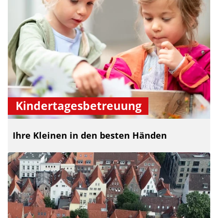
Kindertagesbetreuung
Ihre Kleinen in den besten Händen