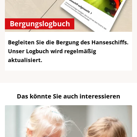
Bergungslogbuch
Begleiten Sie die Bergung des Hanseschiffs.
Unser Logbuch wird regelmäßig
aktualisiert.
Das könnte Sie auch interessieren