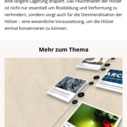
eine längere Lagerung drapiert. Das Feuchthalten der Hölzer
ist nicht nur essentiell um Rissbildung und Verformung zu
verhindern, sondern sorgt auch für die Demineralisation der
Hölzer – eine wesentliche Voraussetzung, um die Hölzer
einmal konservieren zu können.
Mehr zum Thema