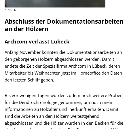
F. Rösch
Abschluss der Dokumentationsarbeiten
an der Hölzern
Archcom verlässt Lübeck
Anfang November konnten die Dokumentationsarbeiten an
den geborgenen Hölzern abgeschlossen werden. Damit
endete die Zeit der Spezialfirma Archcom in Lübeck, deren
Mitarbeiter bis Weihnachten jetzt im Homeoffice den Daten
den letzten Schliff geben.
Bis vor wenigen Tagen wurden zudem noch weitere Proben
für die Dendrochronologie genommen, um noch mehr
Informationen zu Holzalter und -herkunft erhalten. Damit
sind die Arbeiten an den Hölzern weitestgehend
abgeschlossen und die Hölzer wurden in den Becken für die