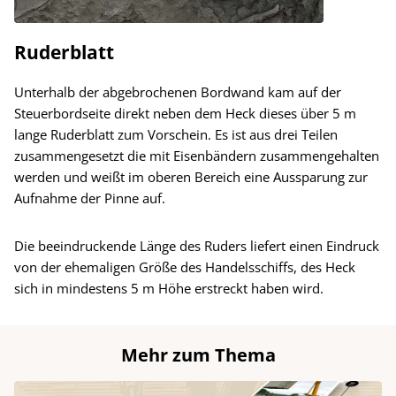
Ruderblatt
Unterhalb der abgebrochenen Bordwand kam auf der
Steuerbordseite direkt neben dem Heck dieses über 5 m
lange Ruderblatt zum Vorschein. Es ist aus drei Teilen
zusammengesetzt die mit Eisenbändern zusammengehalten
werden und weißt im oberen Bereich eine Aussparung zur
Aufnahme der Pinne auf.
Die beeindruckende Länge des Ruders liefert einen Eindruck
von der ehemaligen Größe des Handelsschiffs, des Heck
sich in mindestens 5 m Höhe erstreckt haben wird.
Mehr zum Thema