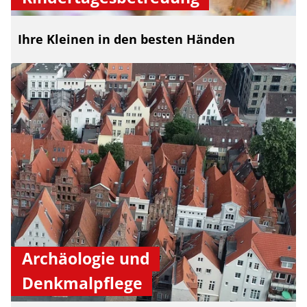
Ihre Kleinen in den besten Händen
Archäologie und
Denkmalpflege