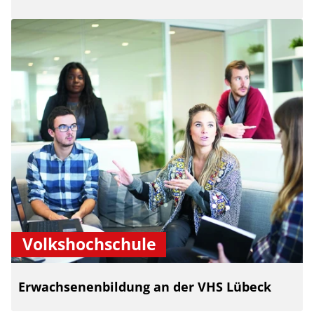
Volkshochschule
Erwachsenenbildung an der VHS Lübeck