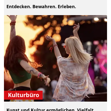
Entdecken. Bewahren. Erleben.
Kulturbüro
Kunst und Kultur ermöglichen. Vielfalt