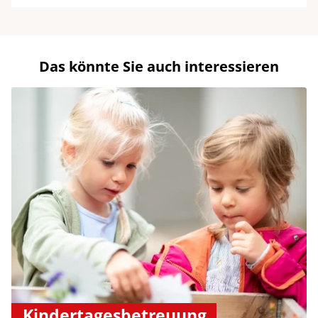
Das könnte Sie auch interessieren
Kindertagesbetreuung