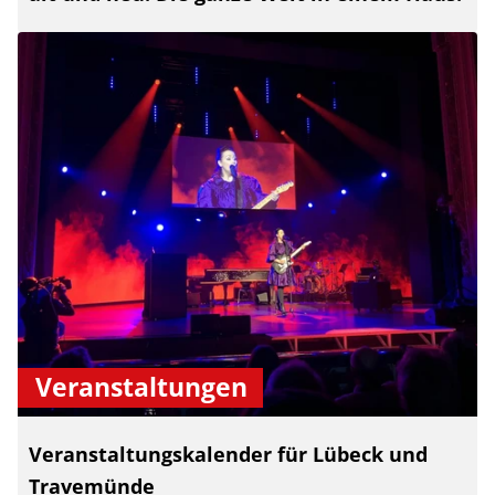
Veranstaltungen
Veranstaltungskalender für Lübeck und
Travemünde