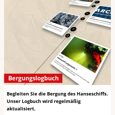
Bergungslogbuch
Begleiten Sie die Bergung des Hanseschiffs.
Unser Logbuch wird regelmäßig
aktualisiert.