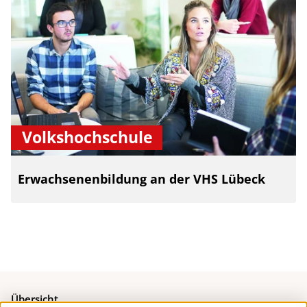
Volkshochschule
Erwachsenenbildung an der VHS Lübeck
Übersicht