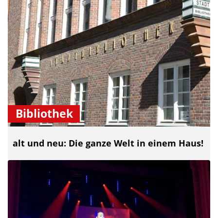
Bibliothek
alt und neu: Die ganze Welt in einem Haus!