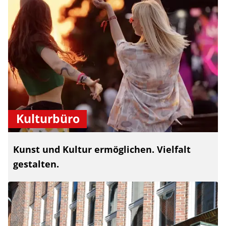
Kulturbüro
Kunst und Kultur ermöglichen. Vielfalt
gestalten.