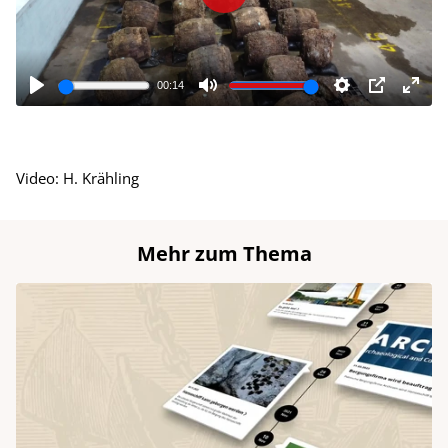
Video: H. Krähling
Mehr zum Thema