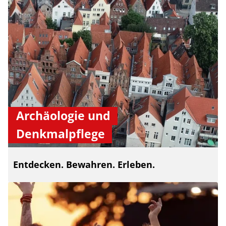
Archäologie und
Denkmalpflege
Entdecken. Bewahren. Erleben.