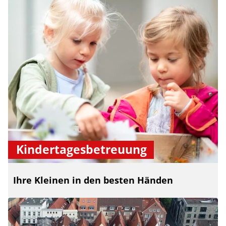
Kindertagesbetreuung
Ihre Kleinen in den besten Händen