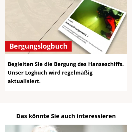
Bergungslogbuch
Begleiten Sie die Bergung des Hanseschiffs.
Unser Logbuch wird regelmäßig
aktualisiert.
Das könnte Sie auch interessieren