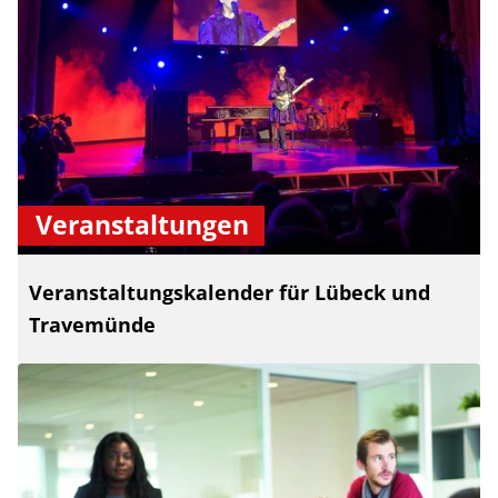
Veranstaltungen
Veranstaltungskalender für Lübeck und
Travemünde