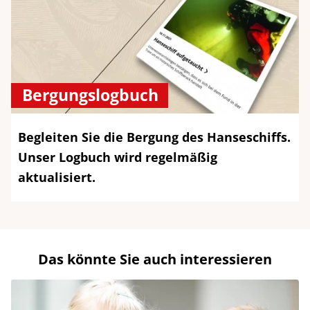
Bergungslogbuch
Begleiten Sie die Bergung des Hanseschiffs.
Unser Logbuch wird regelmäßig
aktualisiert.
Das könnte Sie auch interessieren