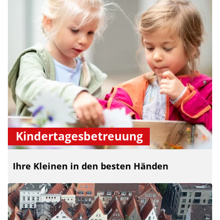
Kindertagesbetreuung
Ihre Kleinen in den besten Händen