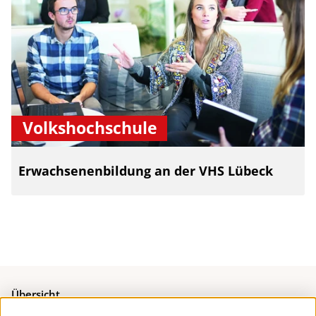
Volkshochschule
Erwachsenenbildung an der VHS Lübeck
Übersicht