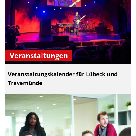
Veranstaltungen
Veranstaltungskalender für Lübeck und
Travemünde