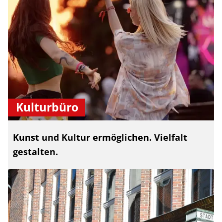
Kulturbüro
Kunst und Kultur ermöglichen. Vielfalt
gestalten.