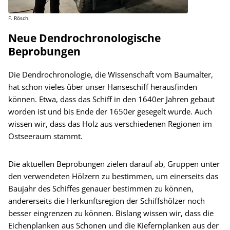
F. Rösch.
Neue Dendrochronologische
Beprobungen
Die Dendrochronologie, die Wissenschaft vom Baumalter,
hat schon vieles über unser Hanseschiff herausfinden
können. Etwa, dass das Schiff in den 1640er Jahren gebaut
worden ist und bis Ende der 1650er gesegelt wurde. Auch
wissen wir, dass das Holz aus verschiedenen Regionen im
Ostseeraum stammt.
Die aktuellen Beprobungen zielen darauf ab, Gruppen unter
den verwendeten Hölzern zu bestimmen, um einerseits das
Baujahr des Schiffes genauer bestimmen zu können,
andererseits die Herkunftsregion der Schiffshölzer noch
besser eingrenzen zu können. Bislang wissen wir, dass die
Eichenplanken aus Schonen und die Kiefernplanken aus der