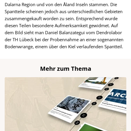
Dalarna Region und von den Åland Inseln stammen. Die
Spantteile scheinen jedoch aus unterschiedlichen Gebieten
zusammengekauft worden zu sein. Entsprechend wurde
diesen Teilen besondere Aufmerksamkeit gewidmet. Auf
dem Bild sieht man Daniel Balanzategui vom Dendrolabor
der TH Lübeck bei der Probennahme an einer sogenannten
Bodenwrange, einem über den Kiel verlaufenden Spantteil.
Mehr zum Thema