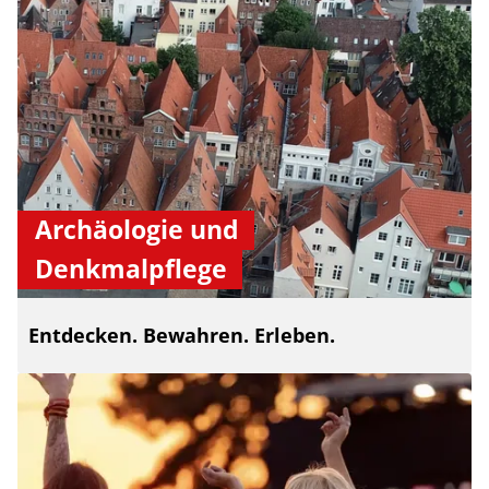
Archäologie und
Denkmalpflege
Entdecken. Bewahren. Erleben.