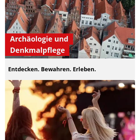
Archäologie und
Denkmalpflege
Entdecken. Bewahren. Erleben.