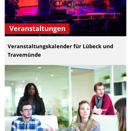
Veranstaltungen
Veranstaltungskalender für Lübeck und
Travemünde