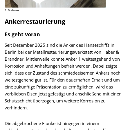
S. Mahnke
Ankerrestaurierung
Es geht voran
Seit Dezember 2025 sind die Anker des Hanseschiffs in
Berlin bei der Metallrestaurierungswerkstatt von Haber &
Brandner. Mittlerweile konnte Anker 1 weitestgehend von
Korrosion und Anhaftungen befreit werden. Dabei zeigte
sich, dass der Zustand des schmiedeeisernen Ankers noch
weitestgehend gut ist. Für den dauerhaften Erhalt und um
eine zukünftige Präsentation zu ermöglichen, wird das
verblieben Eisen jetzt gefestigt und anschließend mit einer
Schutzschicht überzogen, um weitere Korrosion zu
verhindern.
Die abgebrochene Flunke ist hingegen in einem