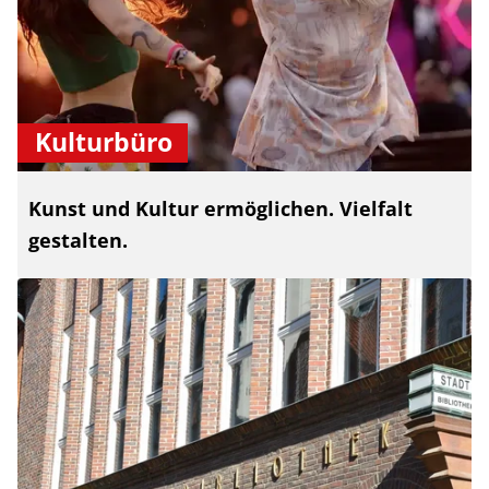
Kulturbüro
Kunst und Kultur ermöglichen. Vielfalt
gestalten.