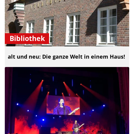
Bibliothek
alt und neu: Die ganze Welt in einem Haus!