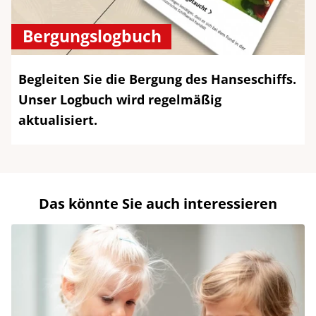
Bergungslogbuch
Begleiten Sie die Bergung des Hanseschiffs.
Unser Logbuch wird regelmäßig
aktualisiert.
Das könnte Sie auch interessieren