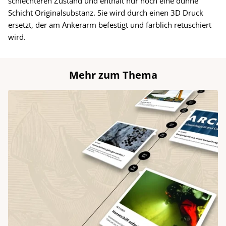
schlechteren Zustand und enthält nur noch eine dünne
Schicht Originalsubstanz. Sie wird durch einen 3D Druck
ersetzt, der am Ankerarm befestigt und farblich retuschiert
wird.
Mehr zum Thema