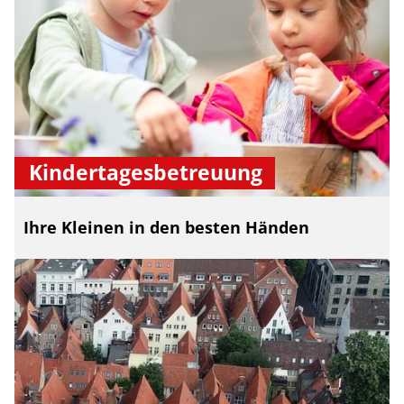
Kindertagesbetreuung
Ihre Kleinen in den besten Händen