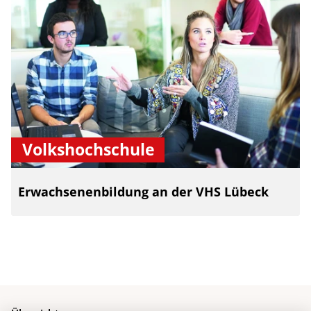
Volkshochschule
Erwachsenenbildung an der VHS Lübeck