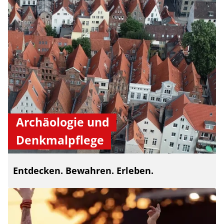
Archäologie und
Denkmalpflege
Entdecken. Bewahren. Erleben.