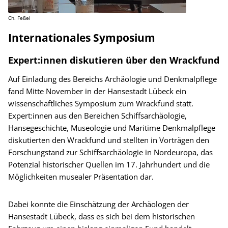
Ch. Feßel
Internationales Symposium
Expert:innen diskutieren über den Wrackfund
Auf Einladung des Bereichs Archäologie und Denkmalpflege
fand Mitte November in der Hansestadt Lübeck ein
wissenschaftliches Symposium zum Wrackfund statt.
Expert:innen aus den Bereichen Schiffsarchäologie,
Hansegeschichte, Museologie und Maritime Denkmalpflege
diskutierten den Wrackfund und stellten in Vorträgen den
Forschungstand zur Schiffsarchäologie in Nordeuropa, das
Potenzial historischer Quellen im 17. Jahrhundert und die
Möglichkeiten musealer Präsentation dar.
Dabei konnte die Einschätzung der Archäologen der
Hansestadt Lübeck, dass es sich bei dem historischen