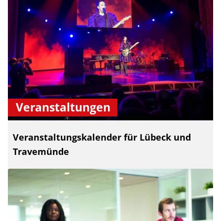
Veranstaltungen
Veranstaltungskalender für Lübeck und
Travemünde