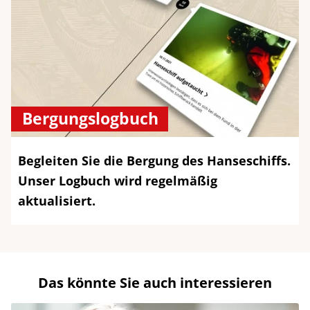
Bergungslogbuch
Begleiten Sie die Bergung des Hanseschiffs.
Unser Logbuch wird regelmäßig
aktualisiert.
Das könnte Sie auch interessieren