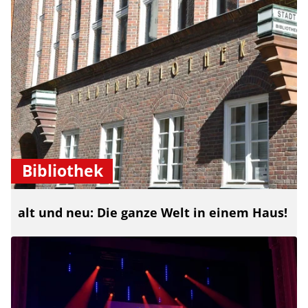
Bibliothek
alt und neu: Die ganze Welt in einem Haus!