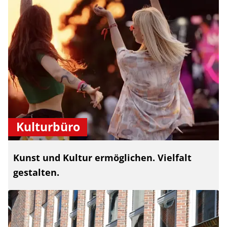
Kulturbüro
Kunst und Kultur ermöglichen. Vielfalt
gestalten.