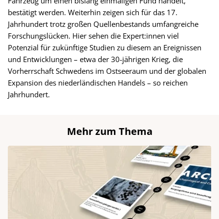
Fahrzeug um einen bislang einmaligen Fund handelt,
bestätigt werden. Weiterhin zeigen sich für das 17.
Jahrhundert trotz großen Quellenbestands umfangreiche
Forschungslücken. Hier sehen die Expert:innen viel
Potenzial für zukünftige Studien zu diesem an Ereignissen
und Entwicklungen – etwa der 30-jährigen Krieg, die
Vorherrschaft Schwedens im Ostseeraum und der globalen
Expansion des niederländischen Handels – so reichen
Jahrhundert.
Mehr zum Thema