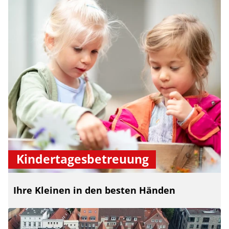
Kindertagesbetreuung
Ihre Kleinen in den besten Händen