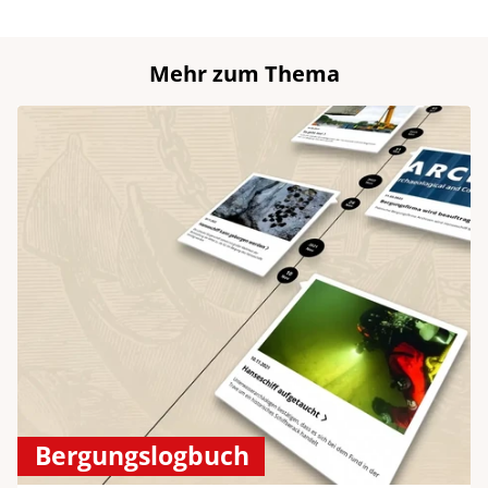
Mehr zum Thema
Bergungslogbuch