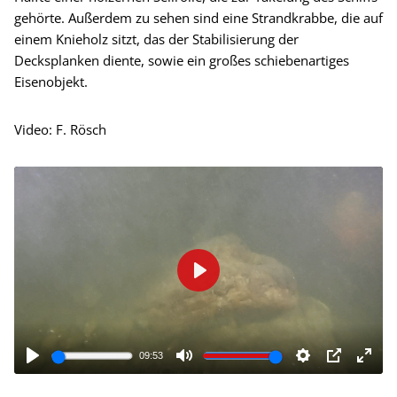
gehörte. Außerdem zu sehen sind eine Strandkrabbe, die auf
einem Knieholz sitzt, das der Stabilisierung der
Decksplanken diente, sowie ein großes schiebenartiges
Eisenobjekt.
Video: F. Rösch