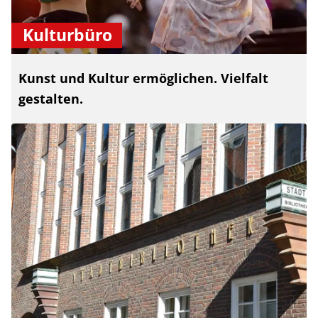
Kulturbüro
Kunst und Kultur ermöglichen. Vielfalt
gestalten.