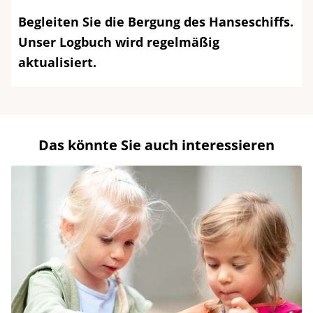
Begleiten Sie die Bergung des Hanseschiffs.
Unser Logbuch wird regelmäßig
aktualisiert.
Das könnte Sie auch interessieren