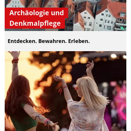
Archäologie und
Denkmalpflege
Entdecken. Bewahren. Erleben.