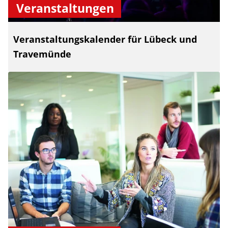
Veranstaltungen
Veranstaltungskalender für Lübeck und
Travemünde