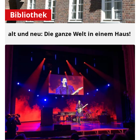
Bibliothek
alt und neu: Die ganze Welt in einem Haus!