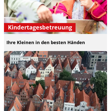
Kindertagesbetreuung
Ihre Kleinen in den besten Händen