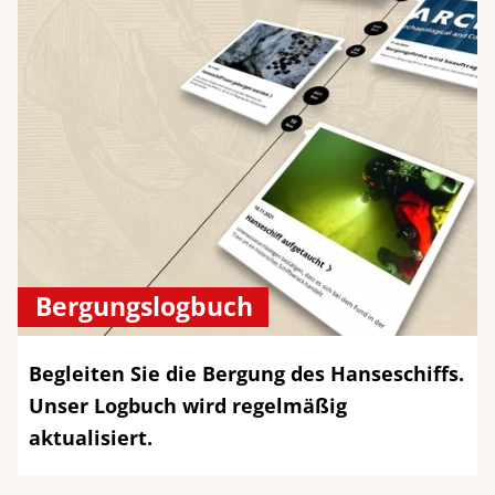
Bergungslogbuch
Begleiten Sie die Bergung des Hanseschiffs.
Unser Logbuch wird regelmäßig
aktualisiert.