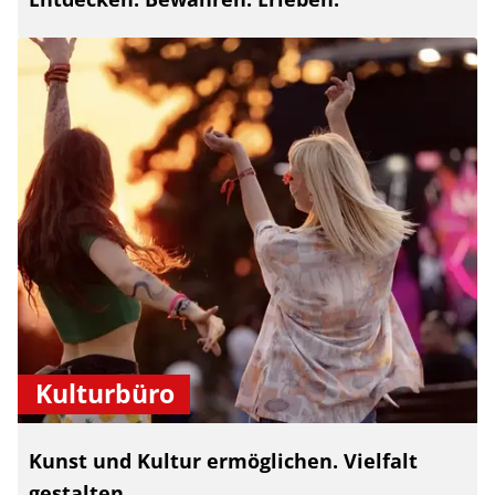
Kulturbüro
Kunst und Kultur ermöglichen. Vielfalt
gestalten.