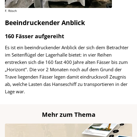
F. Rösch
Beeindruckender Anblick
160 Fässer aufgereiht
Es ist ein beeindruckender Anblick der sich dem Betrachter
im Seitenflügel der Lagerhalle bietet: in vier Reihen
erstrecken sich die 160 fast 400 Jahre alten Fässer bis zum
„Horizont". Die vor 2 Monaten noch auf dem Grund der
Trave liegenden Fässer legen damit eindrucksvoll Zeugnis
ab, welche Lasten das Hanseschiff zu transportieren in der
Lage war.
Mehr zum Thema