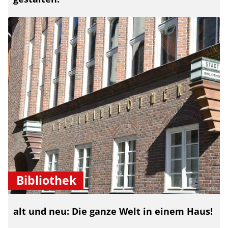
Bibliothek
alt und neu: Die ganze Welt in einem Haus!