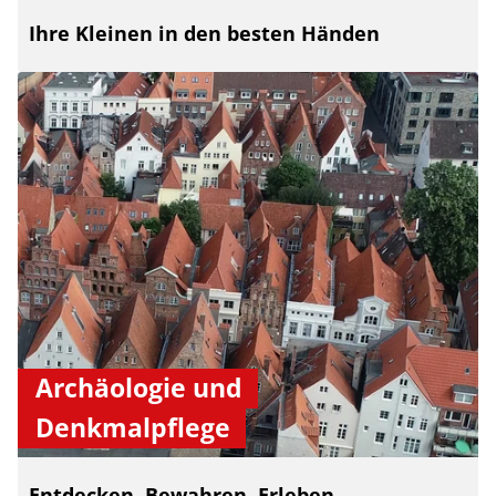
Ihre Kleinen in den besten Händen
Archäologie und
Denkmalpflege
Entdecken. Bewahren. Erleben.