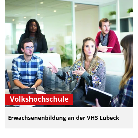
Volkshochschule
Erwachsenenbildung an der VHS Lübeck