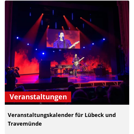
Veranstaltungen
Veranstaltungskalender für Lübeck und
Travemünde