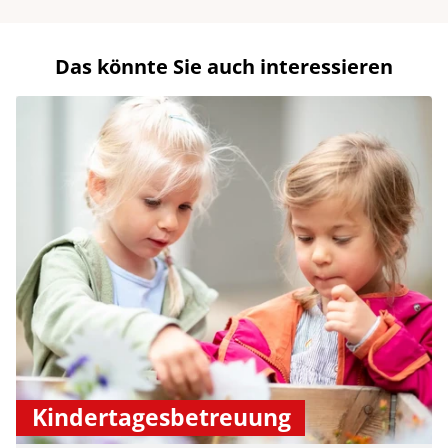
Das könnte Sie auch interessieren
Kindertagesbetreuung