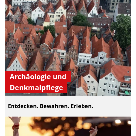
Archäologie und
Denkmalpflege
Entdecken. Bewahren. Erleben.