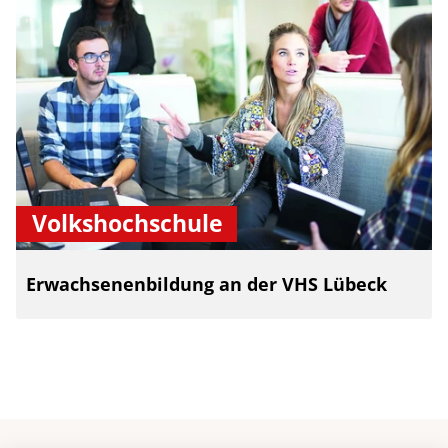
Volkshochschule
Erwachsenenbildung an der VHS Lübeck