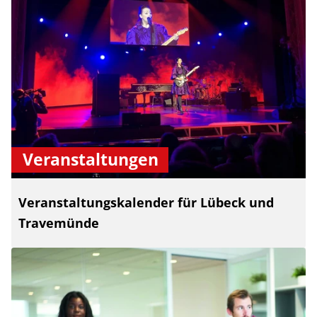
Veranstaltungen
Veranstaltungskalender für Lübeck und
Travemünde