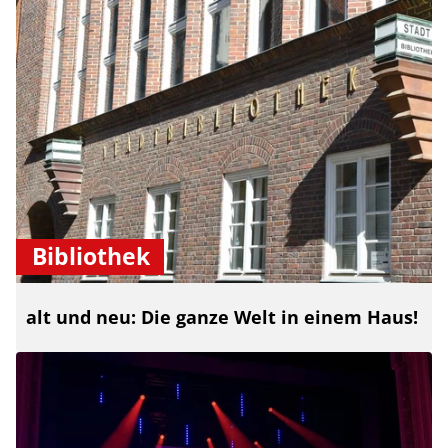
Bibliothek
alt und neu: Die ganze Welt in einem Haus!