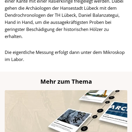
einer Kante mit einer Rasierklinge freigelegt werden. Dabei
gehen die Archäologen der Hansestadt Lübeck mit dem
Dendrochronologen der TH Lübeck, Daniel Balanzategui,
Hand in Hand, um die aussagekräftigsten Proben bei
geringster Beschädigung der historischen Hölzer zu
erhalten.
Die eigentliche Messung erfolgt dann unter dem Mikroskop
im Labor.
Mehr zum Thema