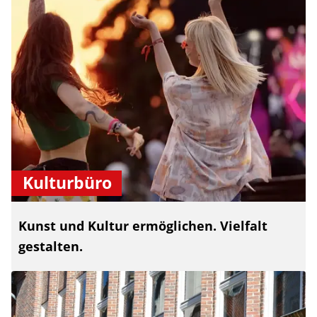
Kulturbüro
Kunst und Kultur ermöglichen. Vielfalt
gestalten.