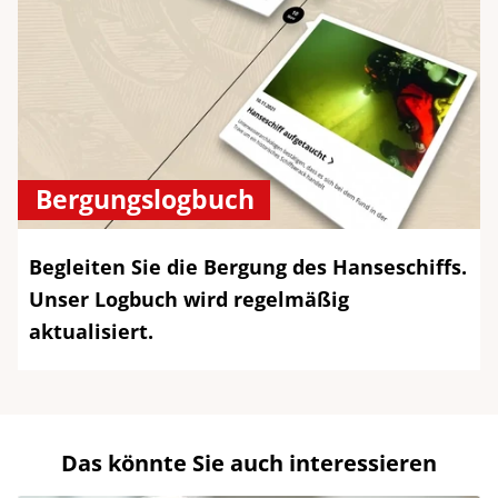
Bergungslogbuch
Begleiten Sie die Bergung des Hanseschiffs.
Unser Logbuch wird regelmäßig
aktualisiert.
Das könnte Sie auch interessieren