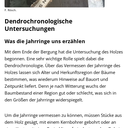
F. Rösch.
Dendrochronologische
Untersuchungen
Was die Jahrringe uns erzählen
Mit dem Ende der Bergung hat die Untersuchung des Holzes
begonnen. Eine sehr wichtige Rolle spielt dabei die
Dendrochronologie. Über das Vermessen der Jahrringe des
Holzes lassen sich Alter und Herkunftsregion der Bäume
bestimmen, was wiederum Hinweise auf Bauort und
Zeitpunkt liefert. Denn je nach Witterung wuchs der
Baumbestand einer Region gut oder schlecht, was sich in
den Größen der Jahrringe widerspiegelt.
Um die Jahrringe vermessen zu können, müssen Stücke aus
dem Holz gesägt, mit einem Kernbohrer gebohrt oder an