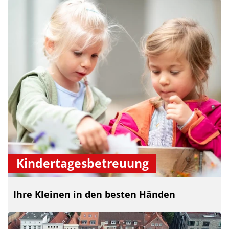
Kindertagesbetreuung
Ihre Kleinen in den besten Händen