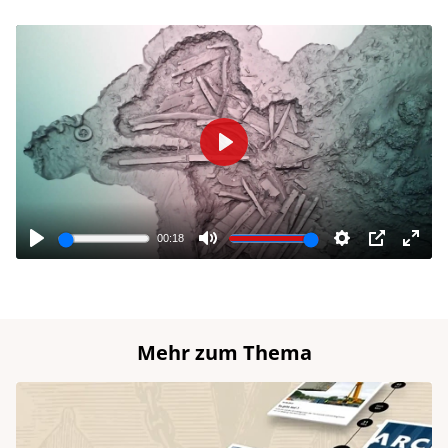
Mehr zum Thema