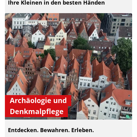
Ihre Kleinen in den besten Händen
Archäologie und
Denkmalpflege
Entdecken. Bewahren. Erleben.