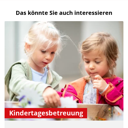
Das könnte Sie auch interessieren
Kindertagesbetreuung