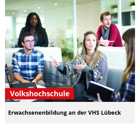
Volkshochschule
Erwachsenenbildung an der VHS Lübeck