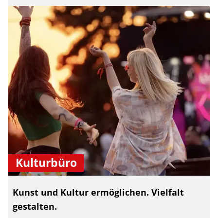
Kulturbüro
Kunst und Kultur ermöglichen. Vielfalt
gestalten.