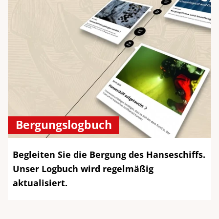
Bergungslogbuch
Begleiten Sie die Bergung des Hanseschiffs.
Unser Logbuch wird regelmäßig
aktualisiert.