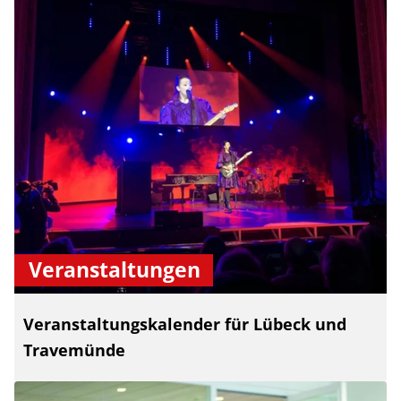
Veranstaltungen
Veranstaltungskalender für Lübeck und
Travemünde