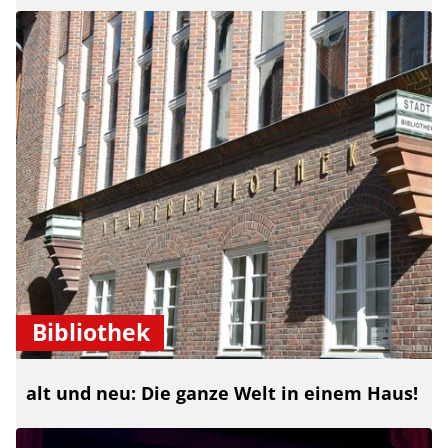
Bibliothek
alt und neu: Die ganze Welt in einem Haus!