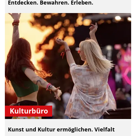
Entdecken. Bewahren. Erleben.
Kulturbüro
Kunst und Kultur ermöglichen. Vielfalt