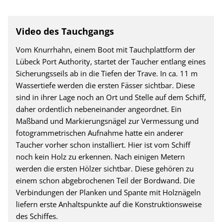
Video des Tauchgangs
Vom Knurrhahn, einem Boot mit Tauchplattform der
Lübeck Port Authority, startet der Taucher entlang eines
Sicherungsseils ab in die Tiefen der Trave. In ca. 11 m
Wassertiefe werden die ersten Fässer sichtbar. Diese
sind in ihrer Lage noch an Ort und Stelle auf dem Schiff,
daher ordentlich nebeneinander angeordnet. Ein
Maßband und Markierungsnägel zur Vermessung und
fotogrammetrischen Aufnahme hatte ein anderer
Taucher vorher schon installiert. Hier ist vom Schiff
noch kein Holz zu erkennen. Nach einigen Metern
werden die ersten Hölzer sichtbar. Diese gehören zu
einem schon abgebrochenen Teil der Bordwand. Die
Verbindungen der Planken und Spante mit Holznägeln
liefern erste Anhaltspunkte auf die Konstruktionsweise
des Schiffes.