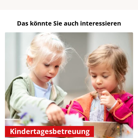
Das könnte Sie auch interessieren
Kindertagesbetreuung