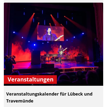
Veranstaltungen
Veranstaltungskalender für Lübeck und
Travemünde