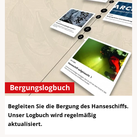
Bergungslogbuch
Begleiten Sie die Bergung des Hanseschiffs.
Unser Logbuch wird regelmäßig
aktualisiert.