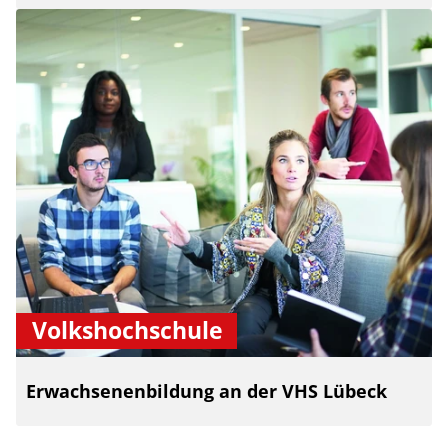
Volkshochschule
Erwachsenenbildung an der VHS Lübeck