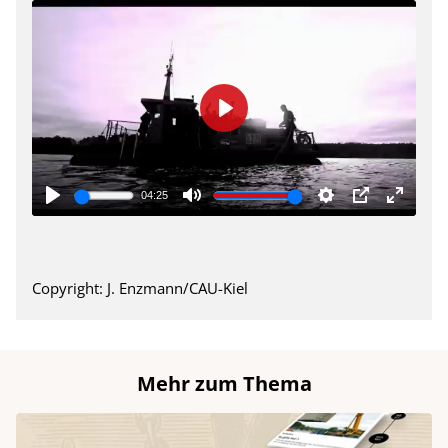
Copyright: J. Enzmann/CAU-Kiel
Mehr zum Thema