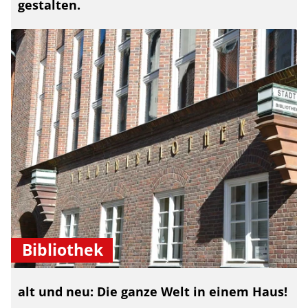
gestalten.
Bibliothek
alt und neu: Die ganze Welt in einem Haus!