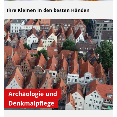
Ihre Kleinen in den besten Händen
Archäologie und
Denkmalpflege