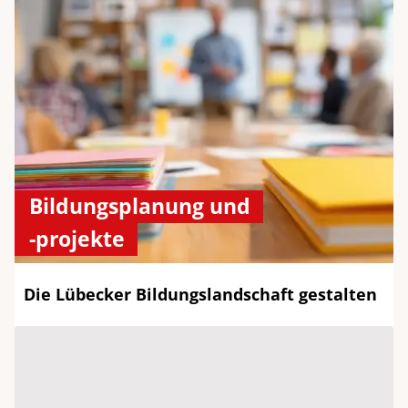
Bildungsplanung und
-projekte
Die Lübecker Bildungslandschaft gestalten