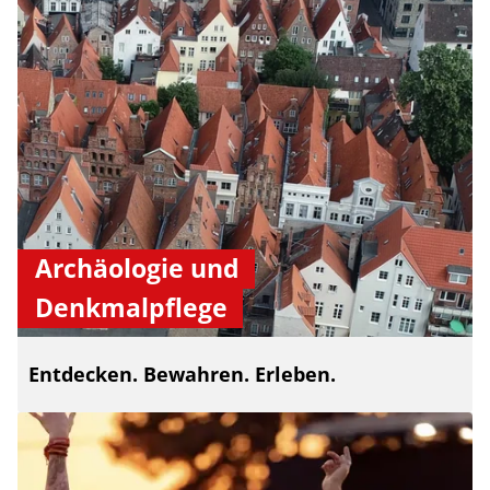
Archäologie und
Denkmalpflege
Entdecken. Bewahren. Erleben.