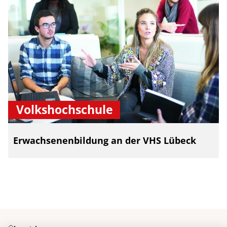
Volkshochschule
Erwachsenenbildung an der VHS Lübeck