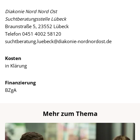
Diakonie Nord Nord Ost
Suchtberatungsstelle Lübeck
Braunstraße 5, 23552 Lübeck
Telefon 0451 4002 58120
suchtberatung.luebeck@diakonie-nordnordost.de
Kosten
in Klärung
Finanzierung
BZgA
Mehr zum Thema