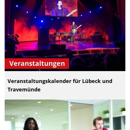
Veranstaltungen
Veranstaltungskalender für Lübeck und
Travemünde