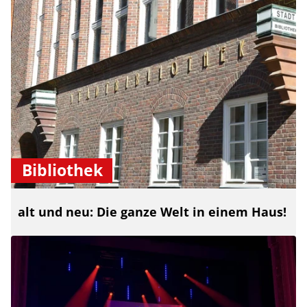
Bibliothek
alt und neu: Die ganze Welt in einem Haus!