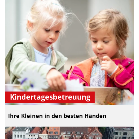
Kindertagesbetreuung
Ihre Kleinen in den besten Händen