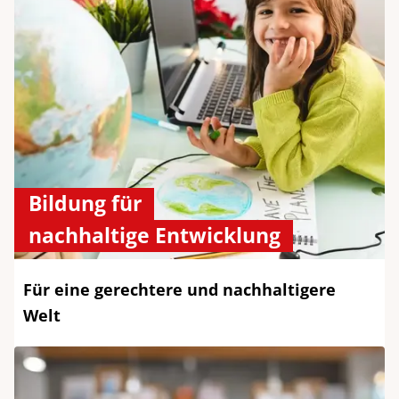
Bildung für
nachhaltige Entwicklung
Für eine gerechtere und nachhaltigere
Welt