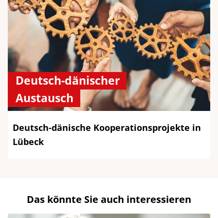
Deutsch-dänischer
Austausch
Deutsch-dänische Kooperationsprojekte in
Lübeck
Das könnte Sie auch interessieren