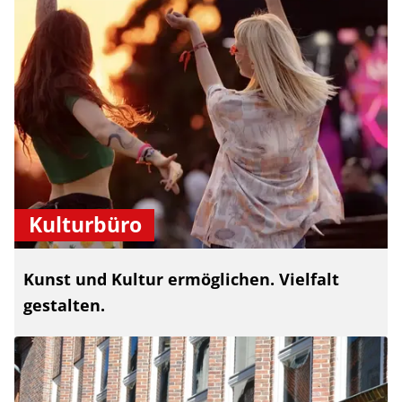
Kulturbüro
Kunst und Kultur ermöglichen. Vielfalt
gestalten.