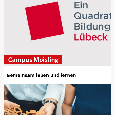
Campus Moisling
Gemeinsam leben und lernen