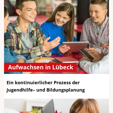
Aufwachsen in Lübeck
Ein kontinuierlicher Prozess der
Jugendhilfe– und Bildungsplanung