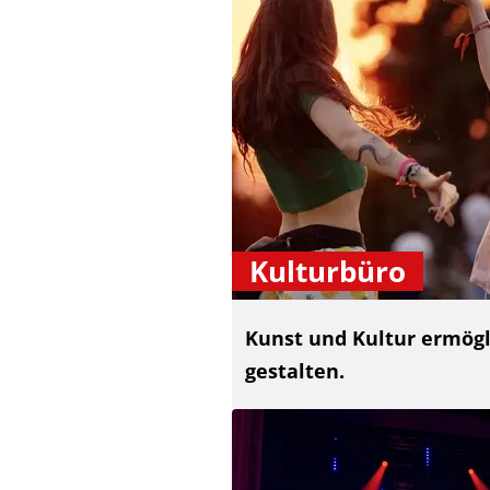
Kulturbüro
Kunst und Kultur ermögli
gestalten.