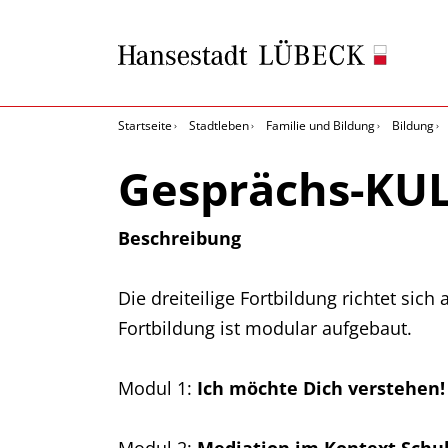
Startseite
Stadtleben
Familie und Bildung
Bildung
Gesprächs-KU
Beschreibung
Die dreiteilige Fortbildung richtet sic
Fortbildung ist modular aufgebaut.
Modul 1:
Ich möchte Dich verstehen