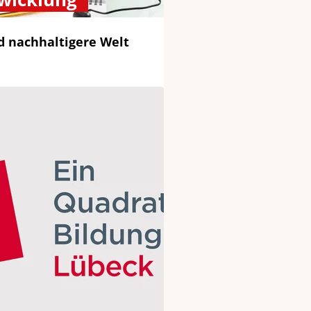
d nachhaltigere Welt