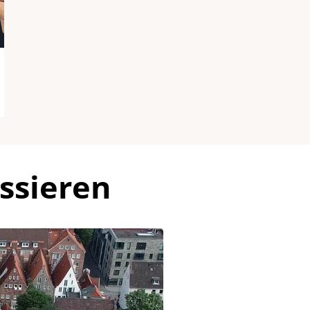
ssieren