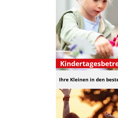
Kindertagesbetr
Ihre Kleinen in den bes