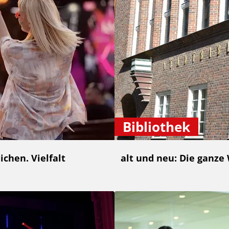
Bibliothek
chen. Vielfalt
alt und neu: Die ganze