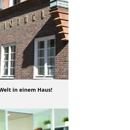
 Welt in einem Haus!