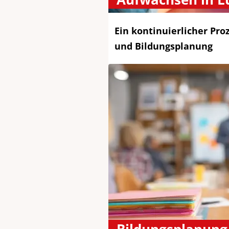
Ein kontinuierlicher Pro
und Bildungsplanung