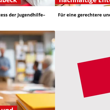
zess der Jugendhilfe–
Für eine gerechtere un