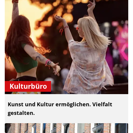
Kulturbüro
Kunst und Kultur ermöglichen. Vielfalt
gestalten.