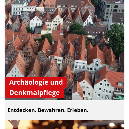
Archäologie und
Denkmalpflege
Entdecken. Bewahren. Erleben.