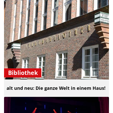
Bibliothek
alt und neu: Die ganze Welt in einem Haus!