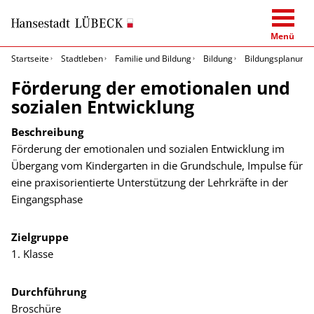
Menü
Startseite
Stadtleben
Familie und Bildung
Bildung
Bildungsplanung 
Förderung der emotionalen und
sozialen Entwicklung
Beschreibung
Förderung der emotionalen und sozialen Entwicklung im
Übergang vom Kindergarten in die Grundschule, Impulse für
eine praxisorientierte Unterstützung der Lehrkräfte in der
Eingangsphase
Zielgruppe
1. Klasse
Durchführung
Broschüre