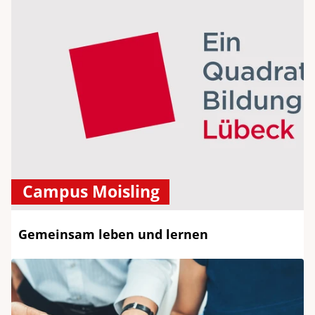
Campus Moisling
Gemeinsam leben und lernen