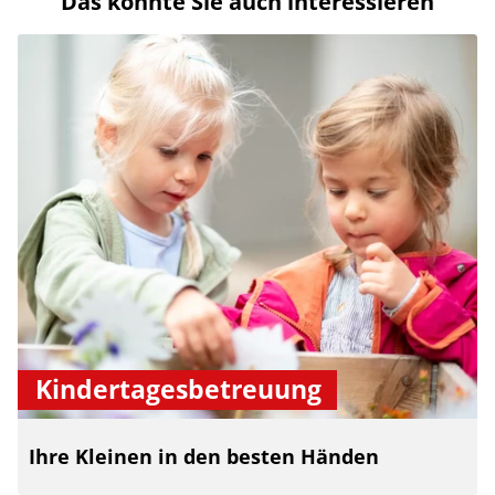
Das könnte Sie auch interessieren
Kindertagesbetreuung
Ihre Kleinen in den besten Händen