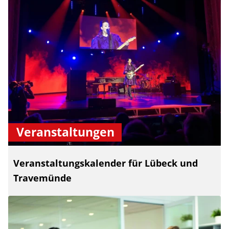
Veranstaltungen
Veranstaltungskalender für Lübeck und
Travemünde