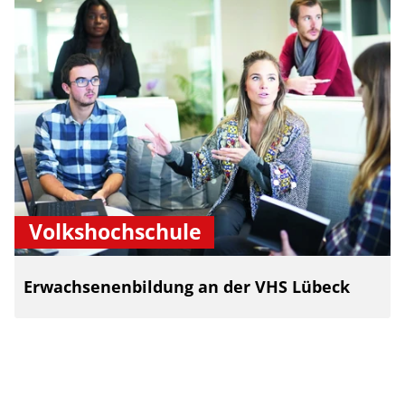
Volkshochschule
Erwachsenenbildung an der VHS Lübeck