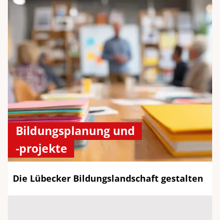
Bildungsplanung und
-projekte
Die Lübecker Bildungslandschaft gestalten