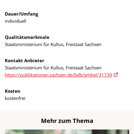
Dauer/Umfang
individuell
Qualitätsmerkmale
Staatsministerium für Kultus, Freistaat Sachsen
Kontakt Anbieter
Staatsministerium für Kultus, Freistaat Sachsen
https://publikationen.sachsen.de/bdb/artikel/31739
Kosten
kostenfrei
Mehr zum Thema