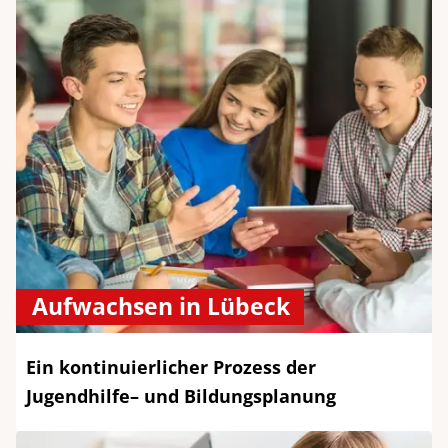
Aufwachsen in Lübeck
Ein kontinuierlicher Prozess der
Jugendhilfe– und Bildungsplanung