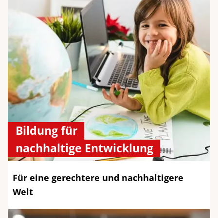
Bildung für
nachhaltige Entwicklung
Für eine gerechtere und nachhaltigere
Welt