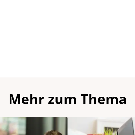
Mehr zum Thema