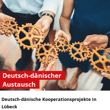
Deutsch-dänischer
Austausch
Deutsch-dänische Kooperationsprojekte in
Lübeck