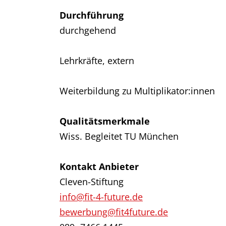
Durchführung
durchgehend
Lehrkräfte, extern
Weiterbildung zu Multiplikator:innen
Qualitätsmerkmale
Wiss. Begleitet TU München
Kontakt Anbieter
Cleven-Stiftung
info@fit-4-future.de
bewerbung@fit4future.de