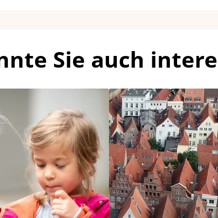
nnte Sie auch intere