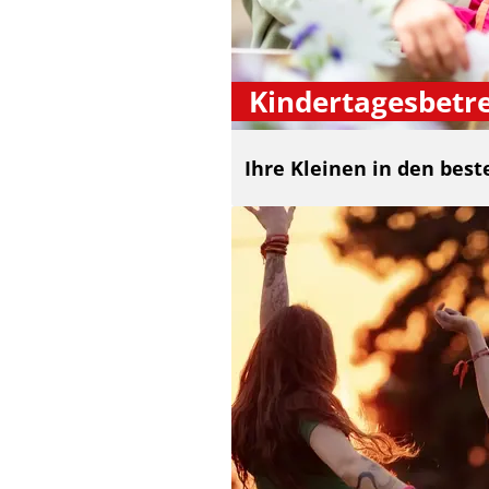
Kindertagesbetr
Ihre Kleinen in den bes