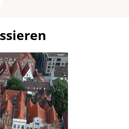
ssieren