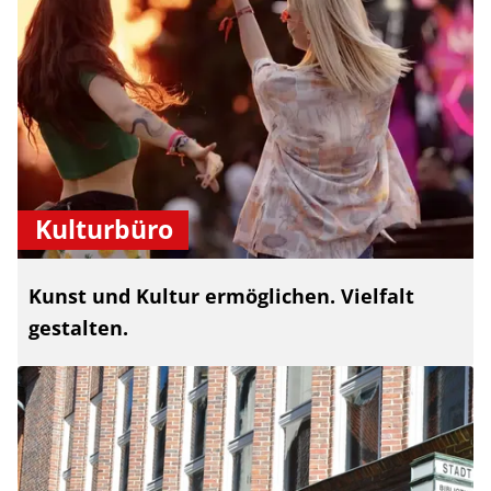
Kulturbüro
Kunst und Kultur ermöglichen. Vielfalt
gestalten.