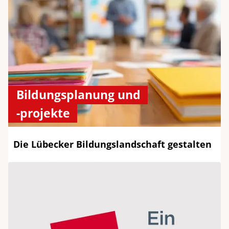
Bildungsplanung und
-projekte
Die Lübecker Bildungslandschaft gestalten