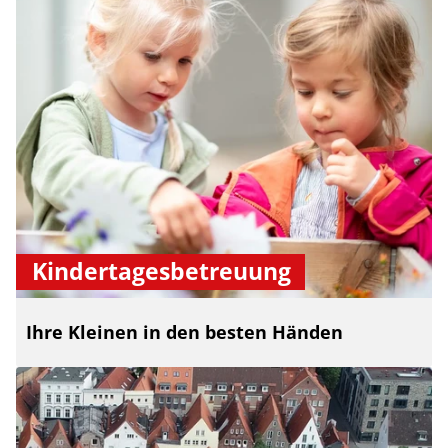
Kindertagesbetreuung
Ihre Kleinen in den besten Händen