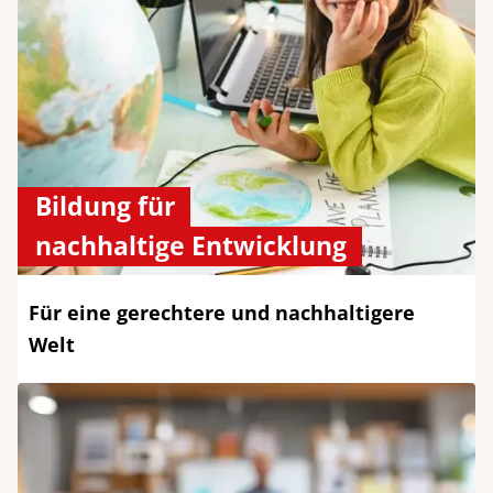
Bildung für
nachhaltige Entwicklung
Für eine gerechtere und nachhaltigere
Welt