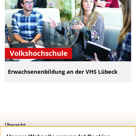
Volkshochschule
Erwachsenenbildung an der VHS Lübeck
Übersicht