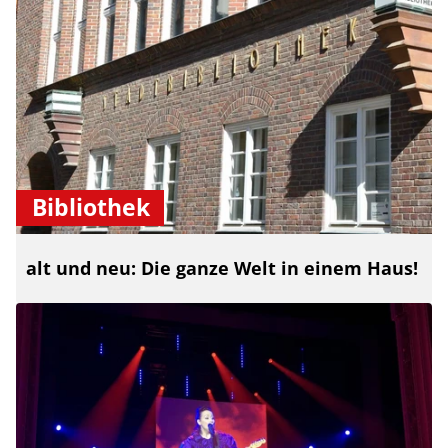
Bibliothek
alt und neu: Die ganze Welt in einem Haus!