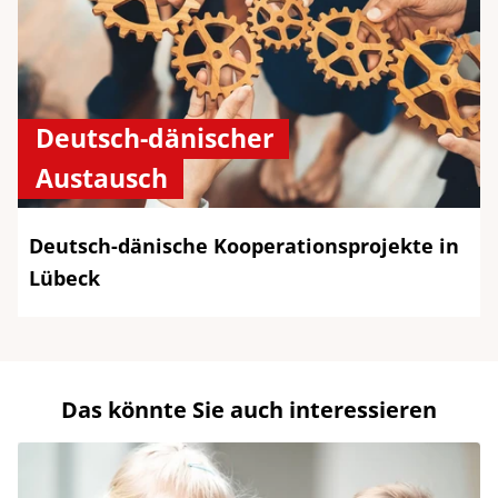
Deutsch-dänischer
Austausch
Deutsch-dänische Kooperationsprojekte in
Lübeck
Das könnte Sie auch interessieren