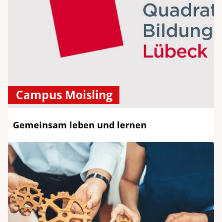
Campus Moisling
Gemeinsam leben und lernen