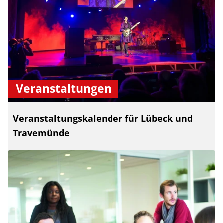
Veranstaltungen
Veranstaltungskalender für Lübeck und
Travemünde