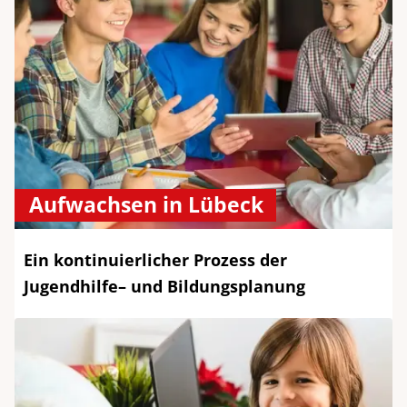
Aufwachsen in Lübeck
Ein kontinuierlicher Prozess der
Jugendhilfe– und Bildungsplanung