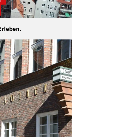
Erleben.