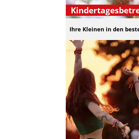
Kindertagesbetr
Ihre Kleinen in den bes