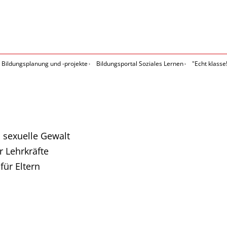
Bildungsplanung und -projekte
Bildungsportal Soziales Lernen
"Echt klasse
 sexuelle Gewalt
r Lehrkräfte
für Eltern