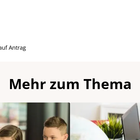
auf Antrag
Mehr zum Thema