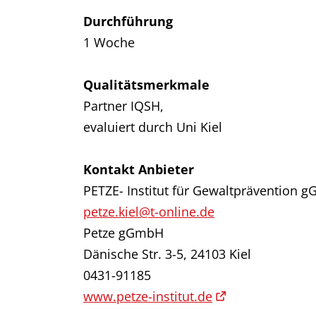
Durchführung
1 Woche
Qualitätsmerkmale
Partner IQSH,
evaluiert durch Uni Kiel
Kontakt Anbieter
PETZE- Institut für Gewaltprävention 
petze.kiel@t-online.de
Petze gGmbH
Dänische Str. 3-5, 24103 Kiel
0431-91185
www.petze-institut.de