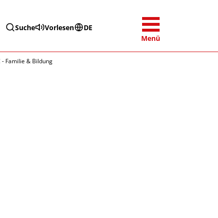
Suche
Vorlesen
DE
Menü
! - Familie & Bildung