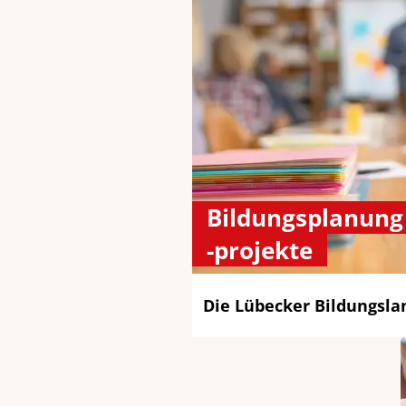
Bildungsplanung
-projekte
Die Lübecker Bildungsla