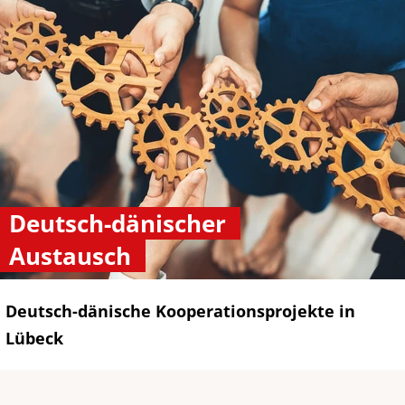
Deutsch-dänischer
Austausch
Deutsch-dänische Kooperationsprojekte in
Lübeck