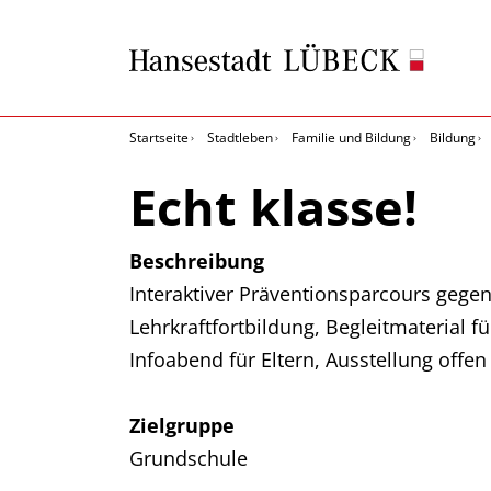
Startseite
Stadtleben
Familie und Bildung
Bildung
Echt klasse!
Beschreibung
Interaktiver Präventionsparcours gegen
Lehrkraftfortbildung, Begleitmaterial fü
Infoabend für Eltern, Ausstellung offen 
Zielgruppe
Grundschule