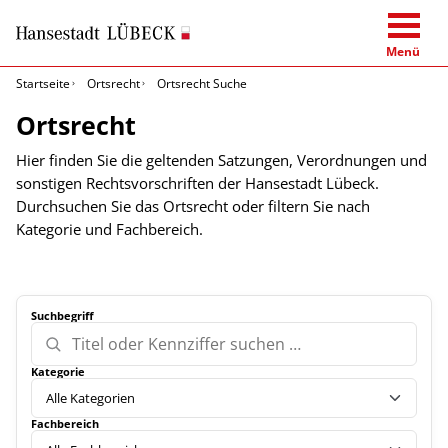
Menü
Startseite
Ortsrecht
Ortsrecht Suche
Ortsrecht
Hier finden Sie die geltenden Satzungen, Verordnungen und
sonstigen Rechtsvorschriften der Hansestadt Lübeck.
Durchsuchen Sie das Ortsrecht oder filtern Sie nach
Kategorie und Fachbereich.
Suchbegriff
Kategorie
Fachbereich