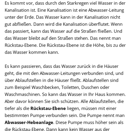
Es kommt vor, dass durch den Starkregen viel Wasser in der
Kanalisation ist. Eine Kanalisation ist eine Abwasser-Leitung
unter der Erde. Das Wasser kann in der Kanalisation nicht
gut abfließen. Dann wird die Kanalisation überflutet. Wenn
das passiert, kann das Wasser auf die Straßen fließen. Und
das Wasser bleibt auf den Straßen stehen. Das nennt man
Rückstau-Ebene. Die Rückstau-Ebene ist die Höhe, bis zu der
das Wasser kommen kann.
Es kann passieren, dass das Wasser zurück in die Häuser
geht, die mit den Abwasser-Leitungen verbunden sind, und
über Ablaufstellen in die Häuser fließt. Ablaufstellen sind
zum Beispiel Waschbecken, Toiletten, Duschen oder
Waschmaschinen. So kann das Wasser in Ihr Haus kommen.
Aber davor können Sie sich schützen. Alle Ablaufstellen, die
tiefer als die
Rückstau-Ebene
liegen, müssen mit einer
bestimmten Pumpe verbunden sein. Die Pumpe nennt man
Abwasser-Hebeanlage
. Diese Pumpe muss höher sein als
die Rückstau-Ebene. Dann kann kein Wasser aus der