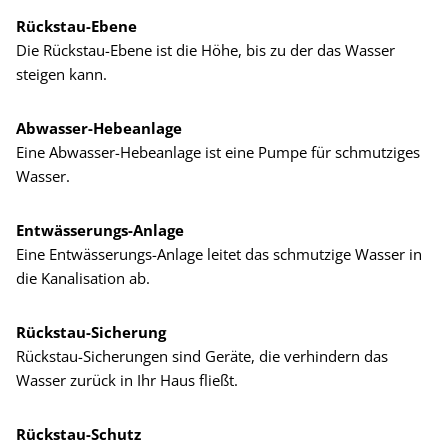
Rückstau-Ebene
Die Rückstau-Ebene ist die Höhe, bis zu der das Wasser
steigen kann.
Abwasser-Hebeanlage
Eine Abwasser-Hebeanlage ist eine Pumpe für schmutziges
Wasser.
Entwässerungs-Anlage
Eine Entwässerungs-Anlage leitet das schmutzige Wasser in
die Kanalisation ab.
Rückstau-Sicherung
Rückstau-Sicherungen sind Geräte, die verhindern das
Wasser zurück in Ihr Haus fließt.
Rückstau-Schutz