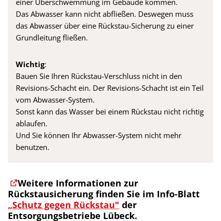
einer Überschwemmung im Gebäude kommen.
Das Abwasser kann nicht abfließen. Deswegen muss
das Abwasser über eine Rückstau-Sicherung zu einer
Grundleitung fließen.
Wichtig
:
Bauen Sie Ihren Rückstau-Verschluss nicht in den
Revisions-Schacht ein. Der Revisions-Schacht ist ein Teil
vom Abwasser-System.
Sonst kann das Wasser bei einem Rückstau nicht richtig
ablaufen.
Und Sie können Ihr Abwasser-System nicht mehr
benutzen.
Weitere Informationen zur
Rückstausicherung finden Sie im Info-Blatt
„Schutz gegen Rückstau"
der
Entsorgungsbetriebe Lübeck.