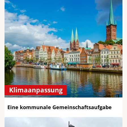
Klimaanpassung
Eine kommunale Gemeinschaftsaufgabe