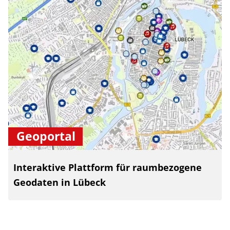
Geoportal
Interaktive Plattform für raumbezogene
Geodaten in Lübeck