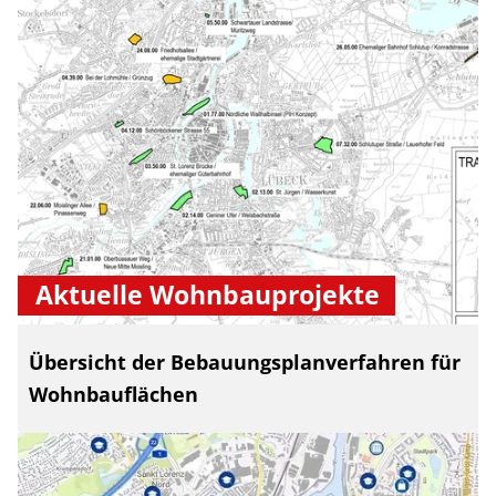
Aktuelle Wohnbauprojekte
Übersicht der Bebauungsplanverfahren für
Wohnbauflächen