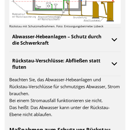
Rückstau mit Schutzmaßnahmen. Foto: Entsorgungsbetriebe Lübeck
Abwasser-Hebeanlagen – Schutz durch
die Schwerkraft
Rückstau-Verschlüsse: Abfließen statt
fluten
Beachten Sie, das Abwasser-Hebeanlagen und
Rückstau-Verschlüsse für schmutziges Abwasser, Strom
brauchen.
Bei einem Stromausfall funktionieren sie nicht.
Das heißt: Das Abwasser kann unter der Rückstau-
Ebene nicht ablaufen.
Maßnahmen zum Schutz vor Rückstau