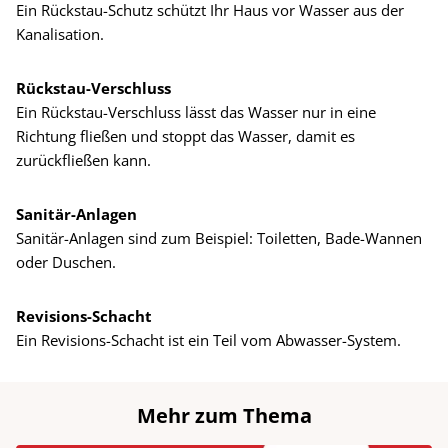
Ein Rückstau-Schutz schützt Ihr Haus vor Wasser aus der
Kanalisation.
Rückstau-Verschluss
Ein Rückstau-Verschluss lässt das Wasser nur in eine
Richtung fließen und stoppt das Wasser, damit es
zurückfließen kann.
Sanitär-Anlagen
Sanitär-Anlagen sind zum Beispiel: Toiletten, Bade-Wannen
oder Duschen.
Revisions-Schacht
Ein Revisions-Schacht ist ein Teil vom Abwasser-System.
Mehr zum Thema