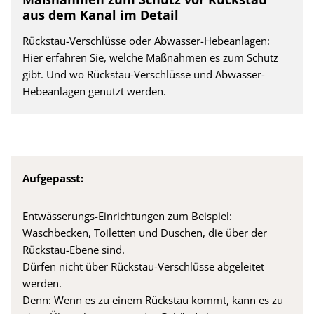
aus dem Kanal im Detail
Rückstau-Verschlüsse oder Abwasser-Hebeanlagen:
Hier erfahren Sie, welche Maßnahmen es zum Schutz
gibt. Und wo Rückstau-Verschlüsse und Abwasser-
Hebeanlagen genutzt werden.
Aufgepasst:
Entwässerungs-Einrichtungen zum Beispiel:
Waschbecken, Toiletten und Duschen, die über der
Rückstau-Ebene sind.
Dürfen nicht über Rückstau-Verschlüsse abgeleitet
werden.
Denn: Wenn es zu einem Rückstau kommt, kann es zu