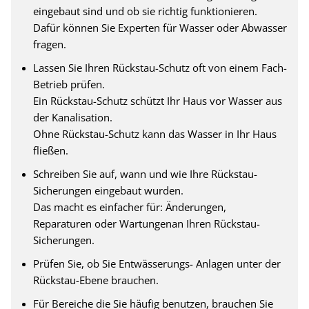
eingebaut sind und ob sie richtig funktionieren.
Dafür können Sie Experten für Wasser oder Abwasser
fragen.
Lassen Sie Ihren Rückstau-Schutz oft von einem Fach-
Betrieb prüfen.
Ein Rückstau-Schutz schützt Ihr Haus vor Wasser aus
der Kanalisation.
Ohne Rückstau-Schutz kann das Wasser in Ihr Haus
fließen.
Schreiben Sie auf, wann und wie Ihre Rückstau-
Sicherungen eingebaut wurden.
Das macht es einfacher für: Änderungen,
Reparaturen oder Wartungenan Ihren Rückstau-
Sicherungen.
Prüfen Sie, ob Sie Entwässerungs- Anlagen unter der
Rückstau-Ebene brauchen.
Für Bereiche die Sie häufig benutzen, brauchen Sie