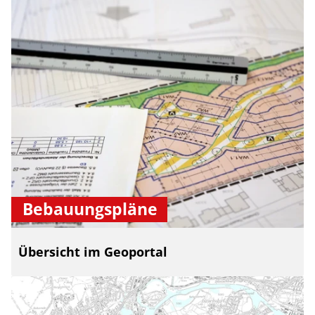
Bebauungspläne
Übersicht im Geoportal