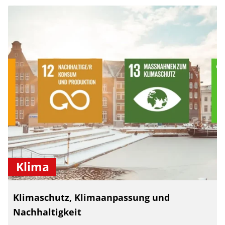
Klima
Klimaschutz, Klimaanpassung und
Nachhaltigkeit