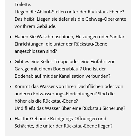
Toilette.
Liegen die Ablauf-Stellen unter der Rückstau- Ebene?
Das heißt: Liegen sie tiefer als die Gehweg-Oberkante
vor Ihrem Gebäude.
Haben Sie Waschmaschinen, Heizungen oder Sanitär-
Einrichtungen, die unter der Rückstau-Ebene
angeschlossen sind?
Gibt es eine Keller-Treppe oder eine Einfahrt zur
Garage mit einem Bodenablauf? Und ist der
Bodenablauf mit der Kanalisation verbunden?
Kommt das Wasser von Ihren Dachflächen oder von
anderen Entwässerungs-Einrichtungen? Sind die
höher als die Rückstau-Ebene?
Und fließt das Wasser über eine Rückstau-Sicherung?
Hat Ihr Gebäude Reinigungs-Öffnungen und
Schächte, die unter der Rückstau-Ebene liegen?