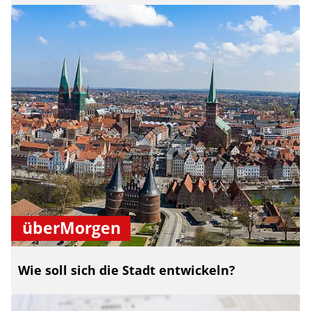
überMorgen
Wie soll sich die Stadt entwickeln?