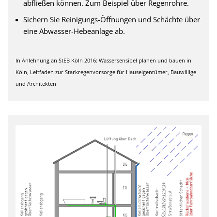
abfließen können. Zum Beispiel über Regenrohre.
Sichern Sie Reinigungs-Öffnungen und Schächte über
eine Abwasser-Hebeanlage ab.
In Anlehnung an StEB Köln 2016: Wassersensibel planen und bauen in
Köln, Leitfaden zur Starkregenvorsorge für Hauseigentümer, Bauwillige
und Architekten