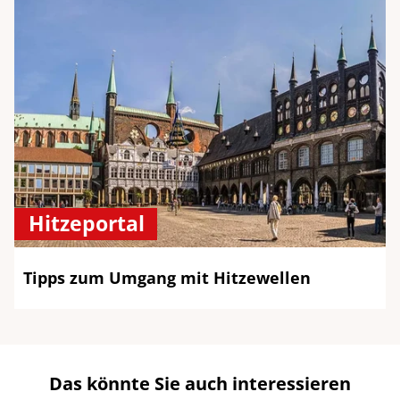
Hitzeportal
Tipps zum Umgang mit Hitzewellen
Das könnte Sie auch interessieren