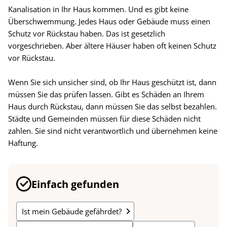
Kanalisation in Ihr Haus kommen. Und es gibt keine
Überschwemmung. Jedes Haus oder Gebäude muss einen
Schutz vor Rückstau haben. Das ist gesetzlich
vorgeschrieben. Aber ältere Häuser haben oft keinen Schutz
vor Rückstau.
Wenn Sie sich unsicher sind, ob Ihr Haus geschützt ist, dann
müssen Sie das prüfen lassen. Gibt es Schäden an Ihrem
Haus durch Rückstau, dann müssen Sie das selbst bezahlen.
Städte und Gemeinden müssen für diese Schäden nicht
zahlen. Sie sind nicht verantwortlich und übernehmen keine
Haftung.
Einfach gefunden
Ist mein Gebäude gefährdet?