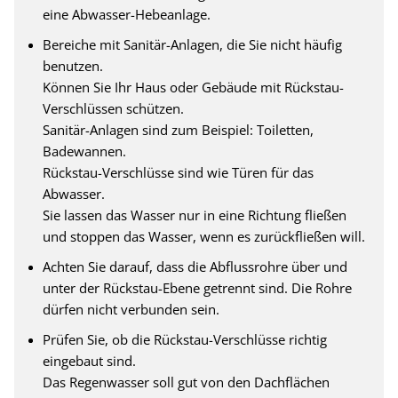
eine Abwasser-Hebeanlage.
Bereiche mit Sanitär-Anlagen, die Sie nicht häufig
benutzen.
Können Sie Ihr Haus oder Gebäude mit Rückstau-
Verschlüssen schützen.
Sanitär-Anlagen sind zum Beispiel: Toiletten,
Badewannen.
Rückstau-Verschlüsse sind wie Türen für das
Abwasser.
Sie lassen das Wasser nur in eine Richtung fließen
und stoppen das Wasser, wenn es zurückfließen will.
Achten Sie darauf, dass die Abflussrohre über und
unter der Rückstau-Ebene getrennt sind. Die Rohre
dürfen nicht verbunden sein.
Prüfen Sie, ob die Rückstau-Verschlüsse richtig
eingebaut sind.
Das Regenwasser soll gut von den Dachflächen