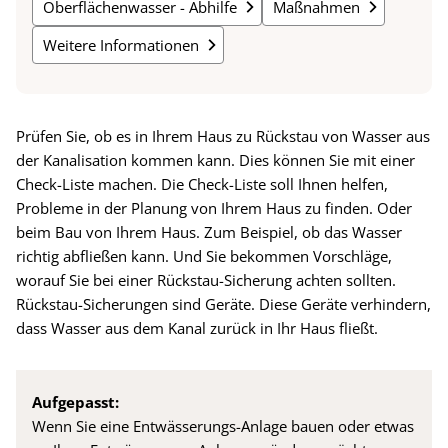
Oberflächenwasser - Abhilfe
Maßnahmen
Weitere Informationen
Prüfen Sie, ob es in Ihrem Haus zu Rückstau von Wasser aus
der Kanalisation kommen kann. Dies können Sie mit einer
Check-Liste machen. Die Check-Liste soll Ihnen helfen,
Probleme in der Planung von Ihrem Haus zu finden. Oder
beim Bau von Ihrem Haus. Zum Beispiel, ob das Wasser
richtig abfließen kann. Und Sie bekommen Vorschläge,
worauf Sie bei einer Rückstau-Sicherung achten sollten.
Rückstau-Sicherungen sind Geräte. Diese Geräte verhindern,
dass Wasser aus dem Kanal zurück in Ihr Haus fließt.
Aufgepasst:
Wenn Sie eine Entwässerungs-Anlage bauen oder etwas