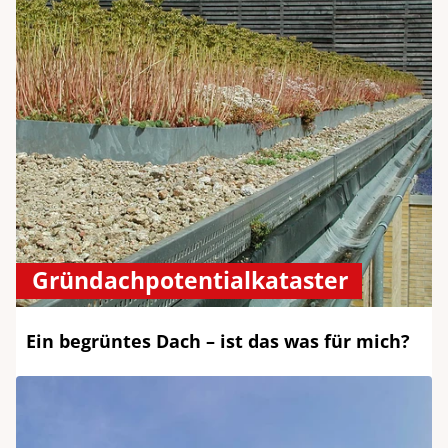
Gründachpotentialkataster
Ein begrüntes Dach – ist das was für mich?