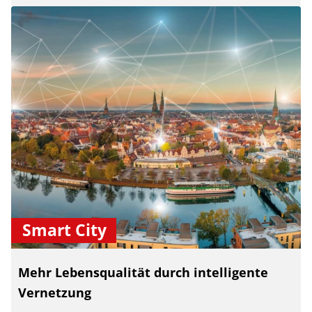
Smart City
Mehr Lebensqualität durch intelligente
Vernetzung