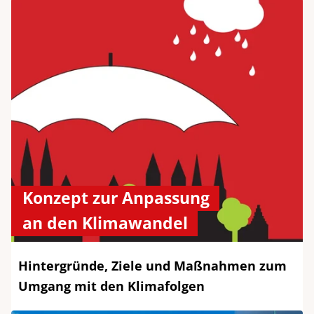
Konzept zur Anpassung
an den Klimawandel
Hintergründe, Ziele und Maßnahmen zum
Umgang mit den Klimafolgen