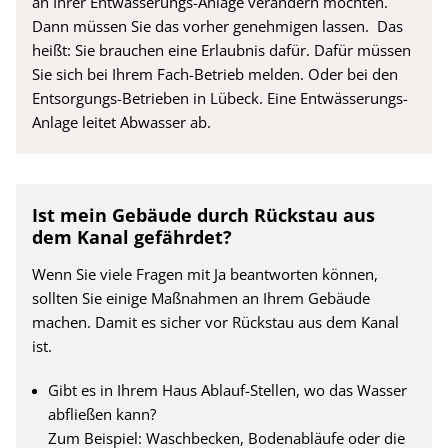
an Ihrer Entwässerungs-Anlage verändern möchten.
Dann müssen Sie das vorher genehmigen lassen. Das
heißt: Sie brauchen eine Erlaubnis dafür. Dafür müssen
Sie sich bei Ihrem Fach-Betrieb melden. Oder bei den
Entsorgungs-Betrieben in Lübeck. Eine Entwässerungs-
Anlage leitet Abwasser ab.
Ist mein Gebäude durch Rückstau aus
dem Kanal gefährdet?
Wenn Sie viele Fragen mit Ja beantworten können,
sollten Sie einige Maßnahmen an Ihrem Gebäude
machen. Damit es sicher vor Rückstau aus dem Kanal
ist.
Gibt es in Ihrem Haus Ablauf-Stellen, wo das Wasser
abfließen kann?
Zum Beispiel: Waschbecken, Bodenabläufe oder die