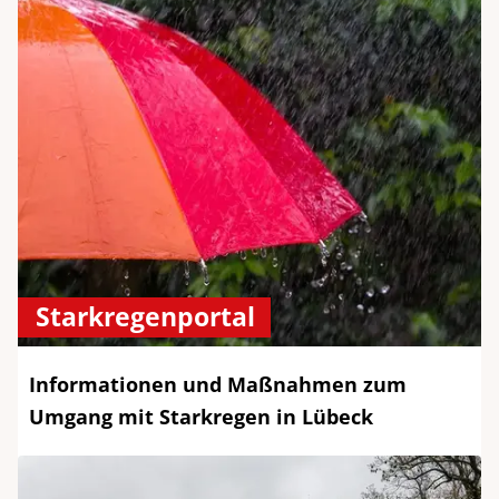
Starkregenportal
Informationen und Maßnahmen zum
Umgang mit Starkregen in Lübeck