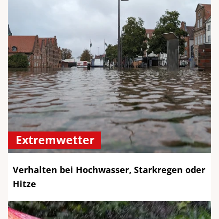
Extremwetter
Verhalten bei Hochwasser, Starkregen oder
Hitze