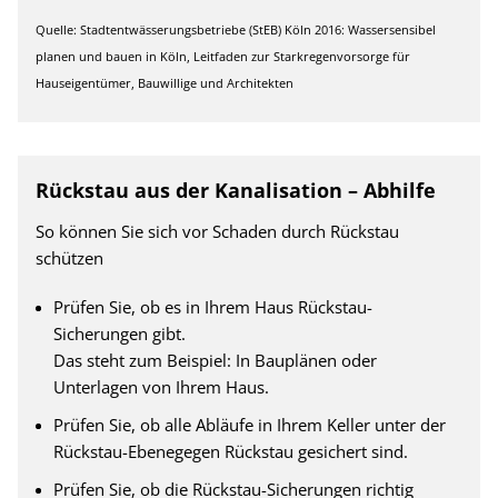
Quelle: Stadtentwässerungsbetriebe (StEB) Köln 2016: Wassersensibel
planen und bauen in Köln, Leitfaden zur Starkregenvorsorge für
Hauseigentümer, Bauwillige und Architekten
Rückstau aus der Kanalisation – Abhilfe
So können Sie sich vor Schaden durch Rückstau
schützen
Prüfen Sie, ob es in Ihrem Haus Rückstau-
Sicherungen gibt.
Das steht zum Beispiel: In Bauplänen oder
Unterlagen von Ihrem Haus.
Prüfen Sie, ob alle Abläufe in Ihrem Keller unter der
Rückstau-Ebenegegen Rückstau gesichert sind.
Prüfen Sie, ob die Rückstau-Sicherungen richtig