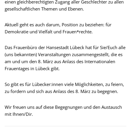
einen gleichberechtigten Zugang aller Geschlechter zu allen
gesellschaftlichen Themen und Ebenen.
Aktuell geht es auch darum, Position zu beziehen: für
Demokratie und Vielfalt und Frauen*rechte.
Das Frauenbüro der Hansestadt Lübeck hat für Sie/Euch alle
(uns bekannten) Veranstaltungen zusammengestellt, die es
am und um den 8. März aus Anlass des Internationalen
Frauentages in Lübeck gibt.
So gibt es für Lübecker:innen viele Möglichkeiten, zu feiern,
zu fordern und sich aus Anlass des 8. März zu begegnen.
Wir freuen uns auf diese Begegnungen und den Austausch
mit Ihnen/Dir.