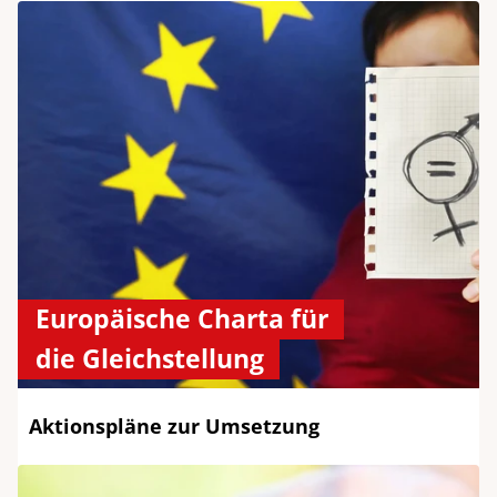
Europäische Charta für
die Gleichstellung
Aktionspläne zur Umsetzung