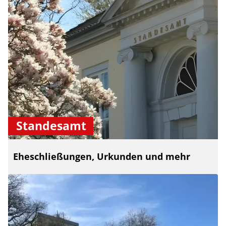
Standesamt
Eheschließungen, Urkunden und mehr