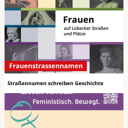
Frauenstrassennamen
Straßennamen schreiben Geschichte