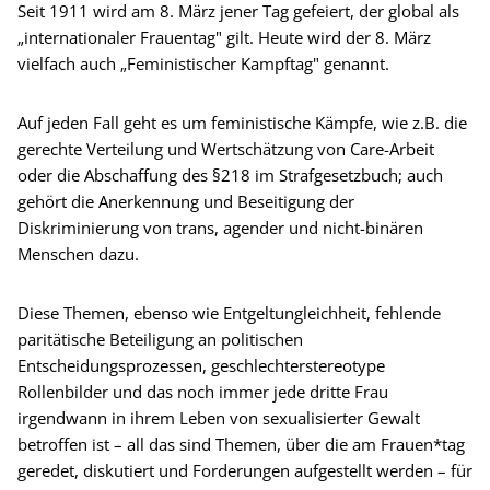
Seit 1911 wird am 8. März jener Tag gefeiert, der global als
„internationaler Frauentag" gilt. Heute wird der 8. März
vielfach auch „Feministischer Kampftag" genannt.
Auf jeden Fall geht es um feministische Kämpfe, wie z.B. die
gerechte Verteilung und Wertschätzung von Care-Arbeit
oder die Abschaffung des §218 im Strafgesetzbuch; auch
gehört die Anerkennung und Beseitigung der
Diskriminierung von trans, agender und nicht-binären
Menschen dazu.
Diese Themen, ebenso wie Entgeltungleichheit, fehlende
paritätische Beteiligung an politischen
Entscheidungsprozessen, geschlechterstereotype
Rollenbilder und das noch immer jede dritte Frau
irgendwann in ihrem Leben von sexualisierter Gewalt
betroffen ist – all das sind Themen, über die am Frauen*tag
geredet, diskutiert und Forderungen aufgestellt werden – für