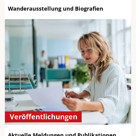
Wanderausstellung und Biografien
Veröffentlichungen
Aktuelle Meldungen und Publikationen