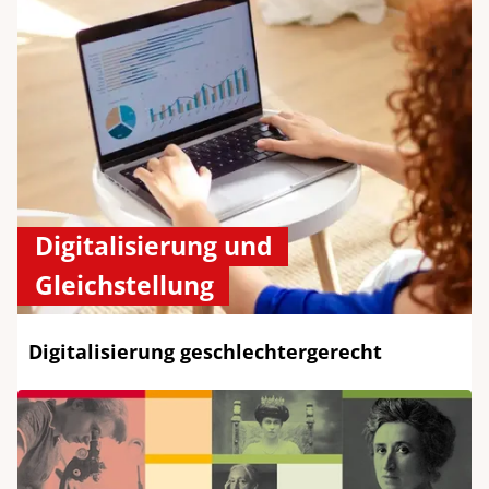
Digitalisierung und
Gleichstellung
Digitalisierung geschlechtergerecht