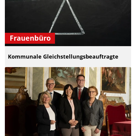
Frauenbüro
Kommunale Gleichstellungsbeauftragte