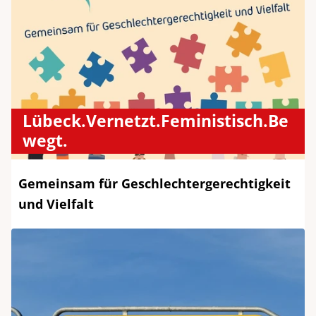
Lübeck.Vernetzt.Feministisch.Be
wegt.
Gemeinsam für Geschlechtergerechtigkeit
und Vielfalt