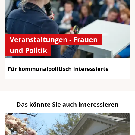
Veranstaltungen - Frauen
und Politik
Für kommunalpolitisch Interessierte
Das könnte Sie auch interessieren