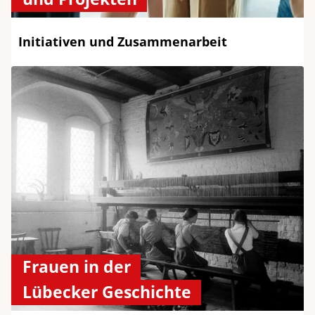
Initiativen und Zusammenarbeit
Frauen in der
Lübecker Geschichte