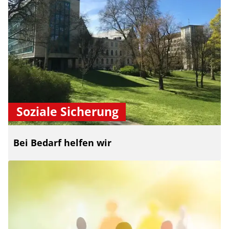
Soziale Sicherung
Bei Bedarf helfen wir