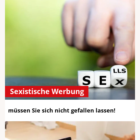
Sexistische Werbung
müssen Sie sich nicht gefallen lassen!