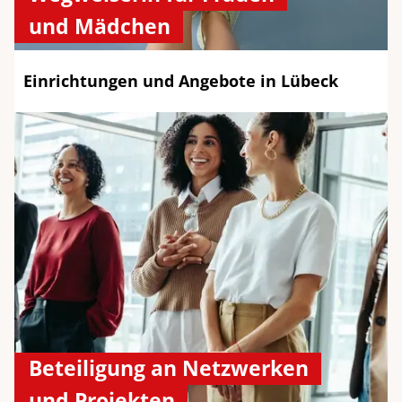
und Mädchen
Einrichtungen und Angebote in Lübeck
Beteiligung an Netzwerken
und Projekten