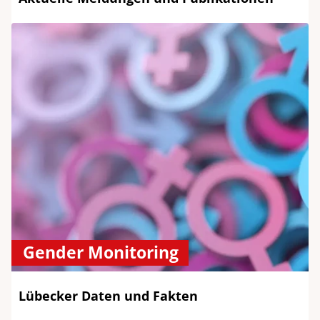
Gender Monitoring
Lübecker Daten und Fakten