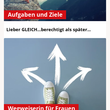
Aufgaben und Ziele
Lieber GLEICH...berechtigt als später...
Wegweiserin für Frauen