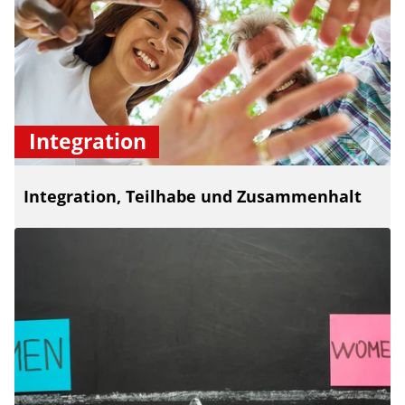
Integration
Integration, Teilhabe und Zusammenhalt