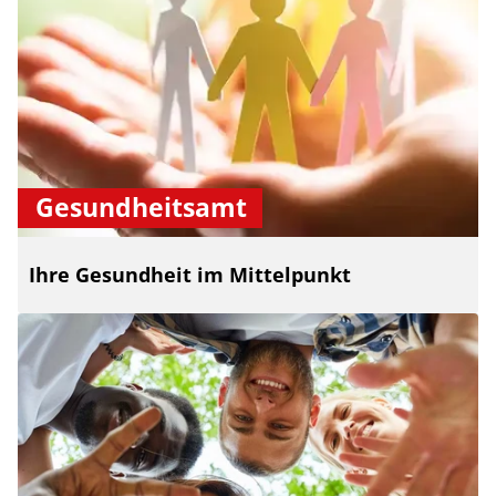
Gesundheitsamt
Ihre Gesundheit im Mittelpunkt