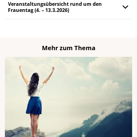
Veranstaltungsübersicht rund um den
Frauentag (4. – 13.3.2026)
Mehr zum Thema