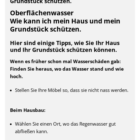
Grundstück schützen.
Oberflächenwasser
Wie kann ich mein Haus und mein
Grundstück schützen.
Hier sind einige Tipps, wie Sie Ihr Haus
und Ihr Grundstück schützen können.
Wenn es früher schon mal Wasserschäden gab:
Finden Sie heraus, wo das Wasser stand und wie
hoch.
Stellen Sie Ihre Möbel so, dass sie nicht nass werden.
Beim Hausbau:
Wählen Sie einen Ort, wo das Regenwasser gut
abfließen kann.