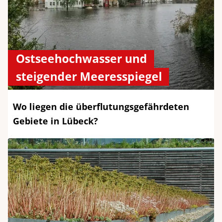
Ostseehochwasser und
steigender Meeresspiegel
Wo liegen die überflutungsgefährdeten
Gebiete in Lübeck?