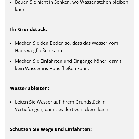
Bauen Sie nicht in Senken, wo Wasser stehen bleiben
kann.
Ihr Grundstück:
Machen Sie den Boden so, dass das Wasser vom
Haus wegfließen kann.
Machen Sie Einfahrten und Eingänge höher, damit
kein Wasser ins Haus fließen kann.
Wasser ableiten:
Leiten Sie Wasser auf Ihrem Grundstück in
Vertiefungen, damit es dort versickern kann.
Schützen Sie Wege und Einfahrten: