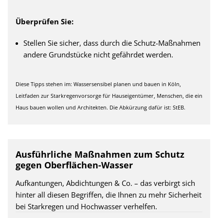
Überprüfen Sie:
Stellen Sie sicher, dass durch die Schutz-Maßnahmen
andere Grundstücke nicht gefährdet werden.
Diese Tipps stehen im: Wassersensibel planen und bauen in Köln,
Leitfaden zur Starkregenvorsorge für Hauseigentümer, Menschen, die ein
Haus bauen wollen und Architekten. Die Abkürzung dafür ist: StEB.
Ausführliche Maßnahmen zum Schutz
gegen Oberflächen-Wasser
Aufkantungen, Abdichtungen & Co. – das verbirgt sich
hinter all diesen Begriffen, die Ihnen zu mehr Sicherheit
bei Starkregen und Hochwasser verhelfen.