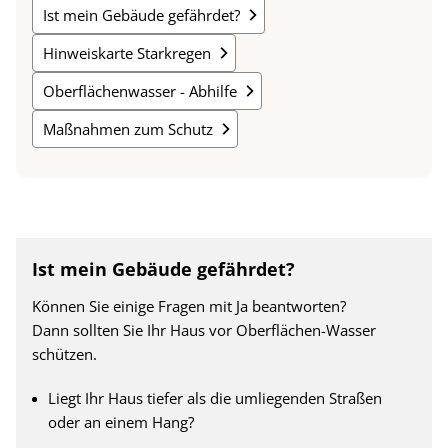
Ist mein Gebäude gefährdet?
Hinweiskarte Starkregen
Oberflächenwasser - Abhilfe
Maßnahmen zum Schutz
Ist mein Gebäude gefährdet?
Können Sie einige Fragen mit Ja beantworten?
Dann sollten Sie Ihr Haus vor Oberflächen-Wasser
schützen.
Liegt Ihr Haus tiefer als die umliegenden Straßen
oder an einem Hang?