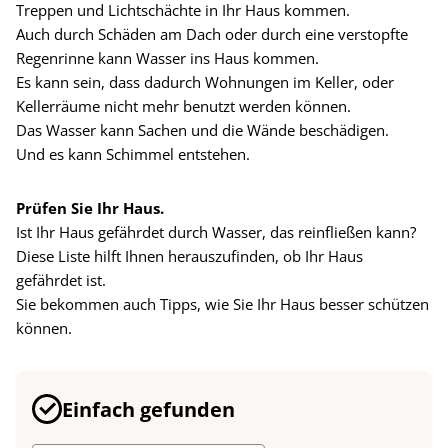
Treppen und Lichtschächte in Ihr Haus kommen.
Auch durch Schäden am Dach oder durch eine verstopfte
Regenrinne kann Wasser ins Haus kommen.
Es kann sein, dass dadurch Wohnungen im Keller, oder
Kellerräume nicht mehr benutzt werden können.
Das Wasser kann Sachen und die Wände beschädigen.
Und es kann Schimmel entstehen.
Prüfen Sie Ihr Haus.
Ist Ihr Haus gefährdet durch Wasser, das reinfließen kann?
Diese Liste hilft Ihnen herauszufinden, ob Ihr Haus
gefährdet ist.
Sie bekommen auch Tipps, wie Sie Ihr Haus besser schützen
können.
Einfach gefunden