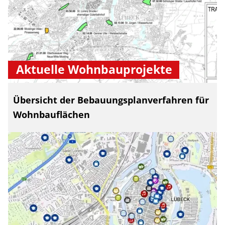
Aktuelle Wohnbauprojekte
Übersicht der Bebauungsplanverfahren für
Wohnbauflächen