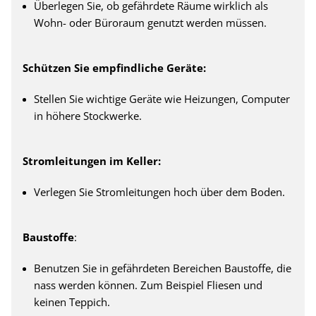
Überlegen Sie, ob gefährdete Räume wirklich als
Wohn- oder Büroraum genutzt werden müssen.
Schützen Sie empfindliche Geräte:
Stellen Sie wichtige Geräte wie Heizungen, Computer
in höhere Stockwerke.
Stromleitungen im Keller:
Verlegen Sie Stromleitungen hoch über dem Boden.
Baustoffe
:
Benutzen Sie in gefährdeten Bereichen Baustoffe, die
nass werden können. Zum Beispiel Fliesen und
keinen Teppich.