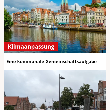
Klimaanpassung
Eine kommunale Gemeinschaftsaufgabe