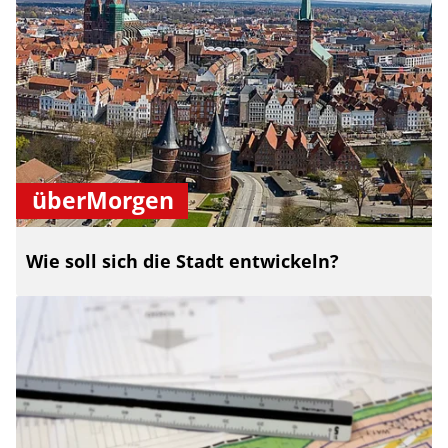
überMorgen
Wie soll sich die Stadt entwickeln?