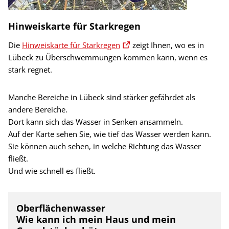
Hinweiskarte für Starkregen
Die
Hinweiskarte für Starkregen
zeigt Ihnen, wo es in
Lübeck zu Überschwemmungen kommen kann, wenn es
stark regnet.
Manche Bereiche in Lübeck sind stärker gefährdet als
andere Bereiche.
Dort kann sich das Wasser in Senken ansammeln.
Auf der Karte sehen Sie, wie tief das Wasser werden kann.
Sie können auch sehen, in welche Richtung das Wasser
fließt.
Und wie schnell es fließt.
Oberflächenwasser
Wie kann ich mein Haus und mein