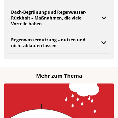
Dach-Begrünung und Regenwasser-
Rückhalt – Maßnahmen, die viele
Vorteile haben
Regenwassernutzung – nutzen und
nicht ablaufen lassen
Mehr zum Thema