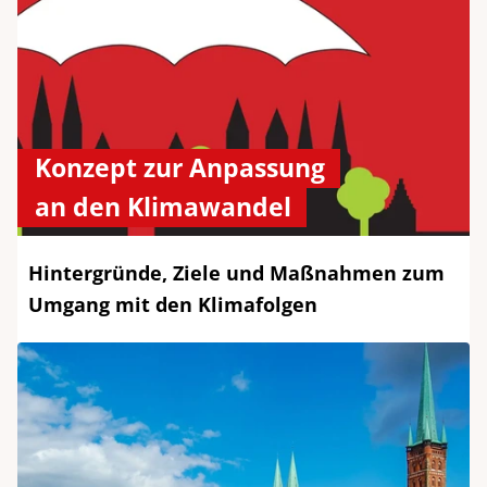
Konzept zur Anpassung
an den Klimawandel
Hintergründe, Ziele und Maßnahmen zum
Umgang mit den Klimafolgen