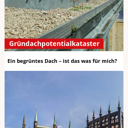
Gründachpotentialkataster
Ein begrüntes Dach – ist das was für mich?