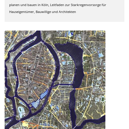
planen und bauen in Köln, Leitfaden zur Starkregenvorsorge für
Hauseigentümer, Bauwillige und Architekten