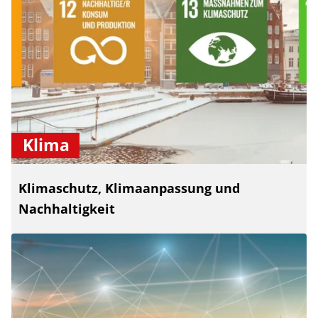
Klima
Klimaschutz, Klimaanpassung und
Nachhaltigkeit