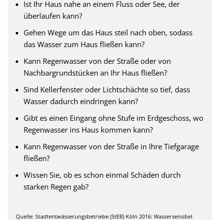
Ist Ihr Haus nahe an einem Fluss oder See, der
überlaufen kann?
Gehen Wege um das Haus steil nach oben, sodass
das Wasser zum Haus fließen kann?
Kann Regenwasser von der Straße oder von
Nachbargrundstücken an Ihr Haus fließen?
Sind Kellerfenster oder Lichtschächte so tief, dass
Wasser dadurch eindringen kann?
Gibt es einen Eingang ohne Stufe im Erdgeschoss, wo
Regenwasser ins Haus kommen kann?
Kann Regenwasser von der Straße in Ihre Tiefgarage
fließen?
Wissen Sie, ob es schon einmal Schäden durch
starken Regen gab?
Quelle: Stadtentwässerungsbetriebe (StEB) Köln 2016: Wassersensibel