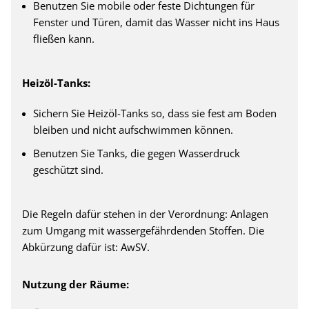
Benutzen Sie mobile oder feste Dichtungen für
Fenster und Türen, damit das Wasser nicht ins Haus
fließen kann.
Heizöl-Tanks:
Sichern Sie Heizöl-Tanks so, dass sie fest am Boden
bleiben und nicht aufschwimmen können.
Benutzen Sie Tanks, die gegen Wasserdruck
geschützt sind.
Die Regeln dafür stehen in der Verordnung: Anlagen
zum Umgang mit wassergefährdenden Stoffen. Die
Abkürzung dafür ist: AwSV.
Nutzung der Räume: