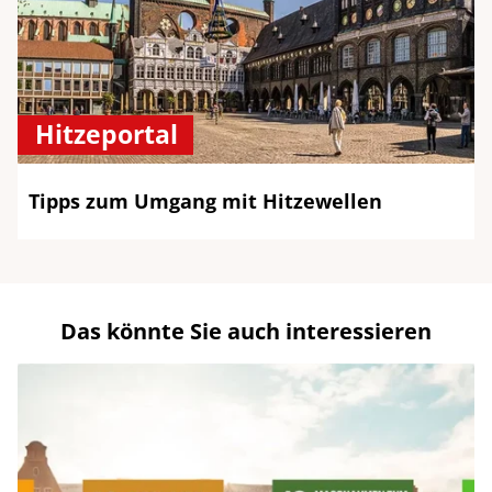
Hitzeportal
Tipps zum Umgang mit Hitzewellen
Das könnte Sie auch interessieren