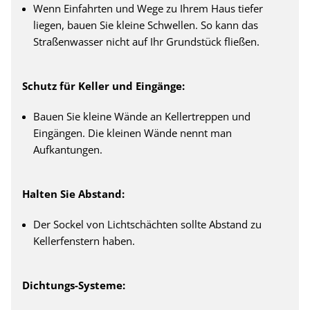
Wenn Einfahrten und Wege zu Ihrem Haus tiefer
liegen, bauen Sie kleine Schwellen. So kann das
Straßenwasser nicht auf Ihr Grundstück fließen.
Schutz für Keller und Eingänge:
Bauen Sie kleine Wände an Kellertreppen und
Eingängen. Die kleinen Wände nennt man
Aufkantungen.
Halten Sie Abstand:
Der Sockel von Lichtschächten sollte Abstand zu
Kellerfenstern haben.
Dichtungs-Systeme: