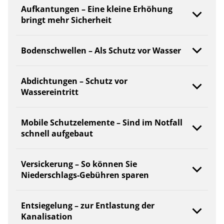
Aufkantungen – Eine kleine Erhöhung
bringt mehr Sicherheit
Bodenschwellen – Als Schutz vor Wasser
Abdichtungen – Schutz vor
Wassereintritt
Mobile Schutzelemente – Sind im Notfall
schnell aufgebaut
Versickerung – So können Sie
Niederschlags-Gebühren sparen
Entsiegelung – zur Entlastung der
Kanalisation