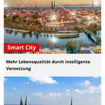
Smart City
Mehr Lebensqualität durch intelligente
Vernetzung