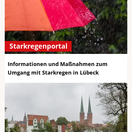
Starkregenportal
Informationen und Maßnahmen zum
Umgang mit Starkregen in Lübeck