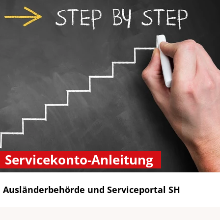
Servicekonto-Anleitung
Ausländerbehörde und Serviceportal SH