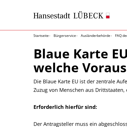
Startseite
Bürgerservice
Ausländerbehörde
FAQ de
Blaue Karte EU
welche Voraus
Die Blaue Karte EU ist der zentrale Au
Zuzug von Menschen aus Drittstaaten, 
Erforderlich hierfür sind:
Der Antragsteller muss ein abgeschl