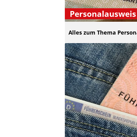
Personalausweis
Alles zum Thema Person