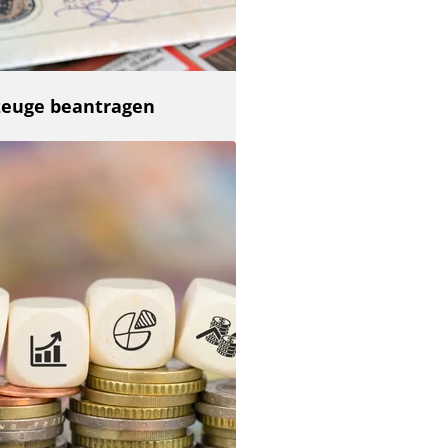
zeuge beantragen