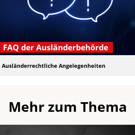
FAQ der Ausländerbehörde
Ausländerrechtliche Angelegenheiten
Mehr zum Thema