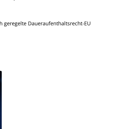
ch geregelte Daueraufenthaltsrecht-EU