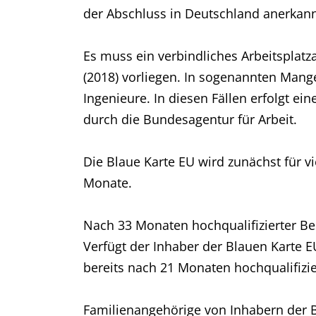
der Abschluss in Deutschland anerkann
Es muss ein verbindliches Arbeitsplat
(2018) vorliegen. In sogenannten Mangel
Ingenieure. In diesen Fällen erfolgt ei
durch die Bundesagentur für Arbeit.
Die Blaue Karte EU wird zunächst für vie
Monate.
Nach 33 Monaten hochqualifizierter Be
Verfügt der Inhaber der Blauen Karte E
bereits nach 21 Monaten hochqualifizier
Familienangehörige von Inhabern der 