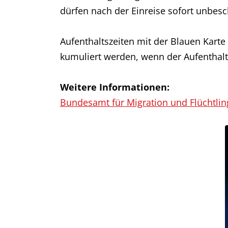
dürfen nach der Einreise sofort unbes
Aufenthaltszeiten mit der Blauen Karte
kumuliert werden, wenn der Aufenthalt
Weitere Informationen:
Bundesamt für Migration und Flüchtling