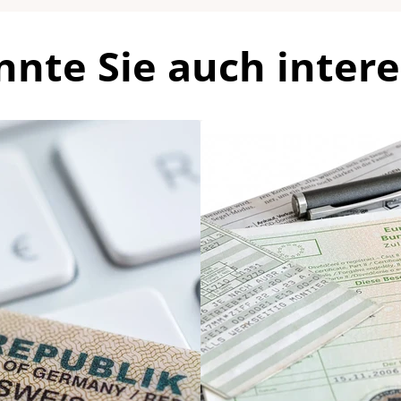
nnte Sie auch intere