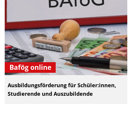
Bafög online
Ausbildungsförderung für Schüler:innen,
Studierende und Auszubildende