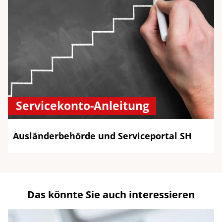
Servicekonto-Anleitung
Ausländerbehörde und Serviceportal SH
Das könnte Sie auch interessieren