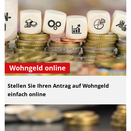
Wohngeld online
Stellen Sie Ihren Antrag auf Wohngeld
einfach online