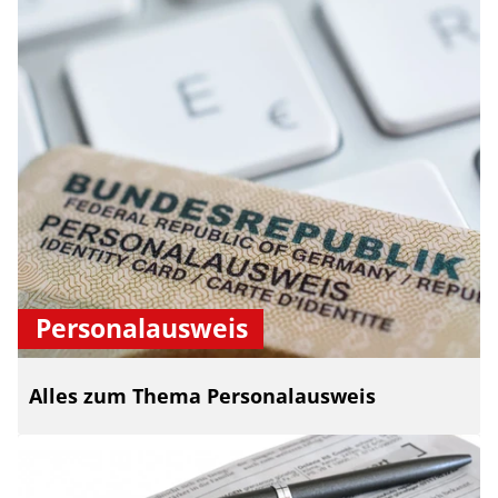
Personalausweis
Alles zum Thema Personalausweis