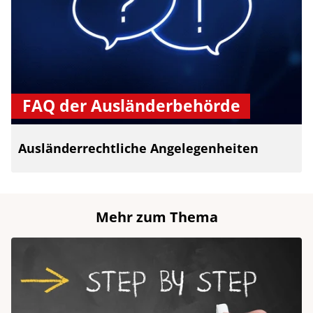
FAQ der Ausländerbehörde
Ausländerrechtliche Angelegenheiten
Mehr zum Thema