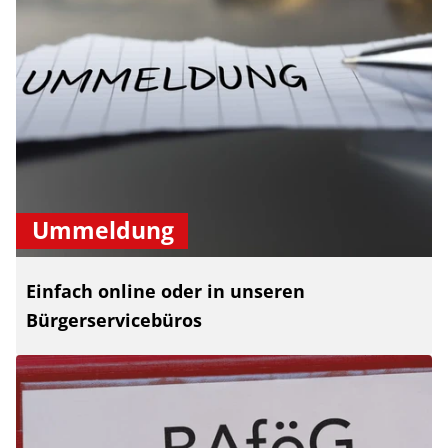
Ummeldung
Einfach online oder in unseren
Bürgerservicebüros