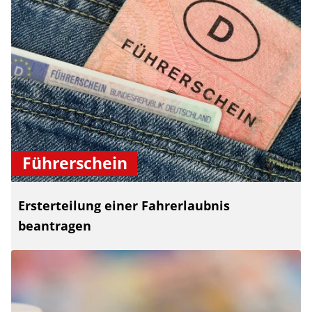
Führerschein
Ersterteilung einer Fahrerlaubnis
beantragen