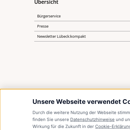
Übersicht
Bürgerservice
Presse
Newsletter Lübeck:kompakt
Unsere Webseite verwendet C
Durch die weitere Nutzung der Webseite stim
finden Sie unsere
Datenschutzhinweise
und u
Wirkung für die Zukunft in der
Cookie-Erklärun