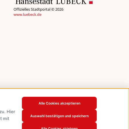
Offizielles Stadtportal © 2026
www.luebeck.de
Alle Cookies akzeptieren
u. Hier
Auswahl bestätigen und speichern
t mit
Alle Cookies ablehnen