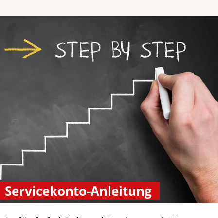
Servicekonto-Anleitung