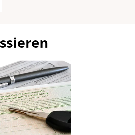
ssieren