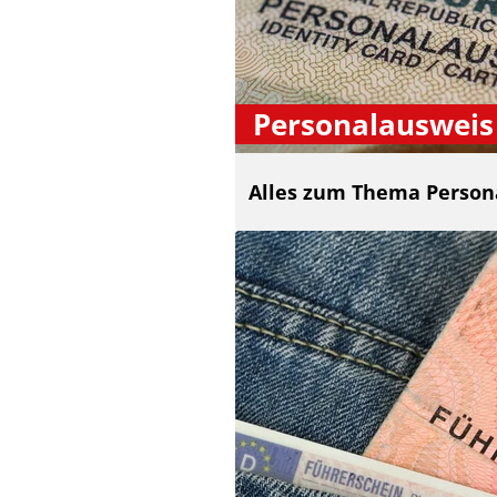
Personalausweis
Alles zum Thema Person