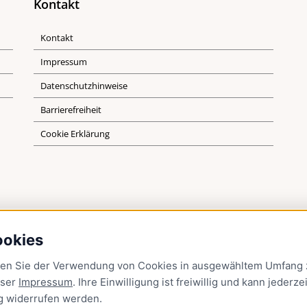
Kontakt
Kontakt
Impressum
Datenschutzhinweise
Barrierefreiheit
Cookie Erklärung
ookies
men Sie der Verwendung von Cookies in ausgewähltem Umfang z
nser
Impressum
. Ihre Einwilligung ist freiwillig und kann jederzei
g
widerrufen werden.