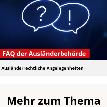
FAQ der Ausländerbehörde
Ausländerrechtliche Angelegenheiten
Mehr zum Thema