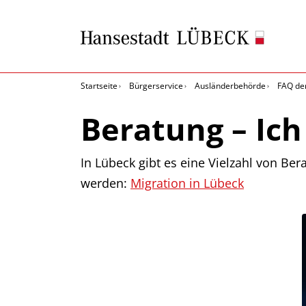
Startseite
Bürgerservice
Ausländerbehörde
FAQ de
Beratung – Ic
In Lübeck gibt es eine Vielzahl von Be
werden:
Migration in Lübeck