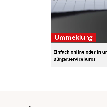
Ummeldung
Einfach online oder in u
Bürgerservicebüros