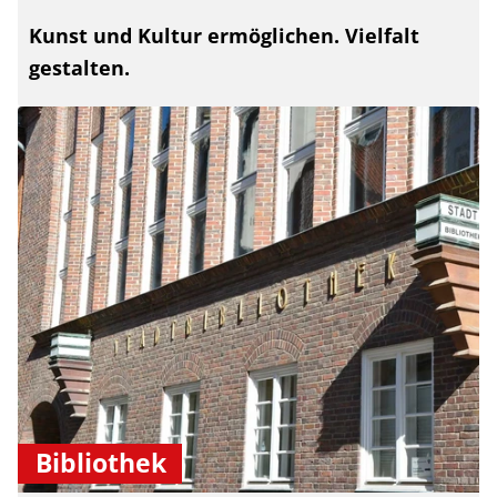
Kunst und Kultur ermöglichen. Vielfalt
gestalten.
Bibliothek