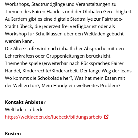
Workshops, Stadtrundgänge und Veranstaltungen zu
Themen des Fairen Handels und der Globalen Gerechtigkeit.
Außerdem gibt es eine digitale Stadtrallye zur Fairtrade-
Stadt Lübeck, die jederzeit frei verfügbar ist oder als
Workshop für Schulklassen über den Weltladen gebucht
werden kann.
Die Altersstufe wird nach inhaltlicher Absprache mit den
Lehrerkräften oder Gruppenleitungen berücksicht.
Themenbeispiele (erweiterbar nach Rücksprache): Fairer
Handel, Kinderrechte/Kinderarbeit, Der lange Weg der Jeans,
Wo kommt die Schokolade her?, Was hat mein Essen mit
der Welt zu tun?, Mein Handy-ein weltweites Problem?
Kontakt Anbieter
Weltladen Lübeck
https://weltlaeden.de/luebeck/bildungsarbeit/
Kosten