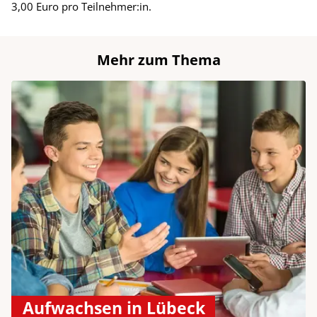
3,00 Euro pro Teilnehmer:in.
Mehr zum Thema
Aufwachsen in Lübeck