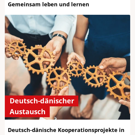
Gemeinsam leben und lernen
Deutsch-dänischer
Austausch
Deutsch-dänische Kooperationsprojekte in