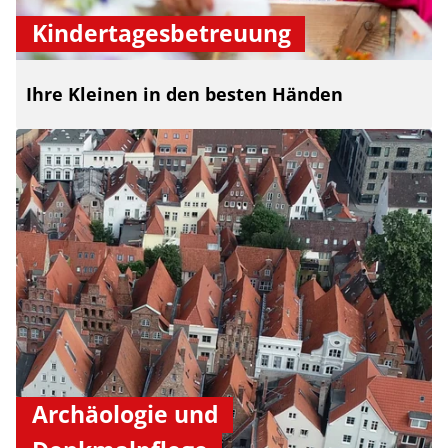
Kindertagesbetreuung
Ihre Kleinen in den besten Händen
Archäologie und