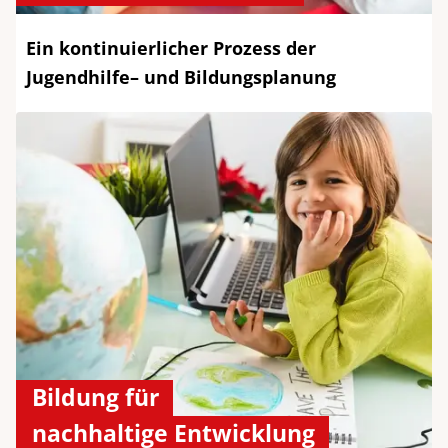
Ein kontinuierlicher Prozess der
Jugendhilfe– und Bildungsplanung
Bildung für
nachhaltige Entwicklung