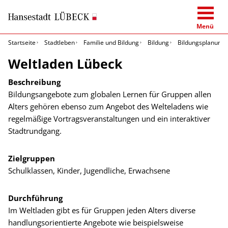
Menü
Startseite
Stadtleben
Familie und Bildung
Bildung
Bildungsplanung 
Weltladen Lübeck
Beschreibung
Bildungsangebote zum globalen Lernen für Gruppen allen
Alters gehören ebenso zum Angebot des Welteladens wie
regelmäßige Vortragsveranstaltungen und ein interaktiver
Stadtrundgang.
Zielgruppen
Schulklassen, Kinder, Jugendliche, Erwachsene
Durchführung
Im Weltladen gibt es für Gruppen jeden Alters diverse
handlungsorientierte Angebote wie beispielsweise