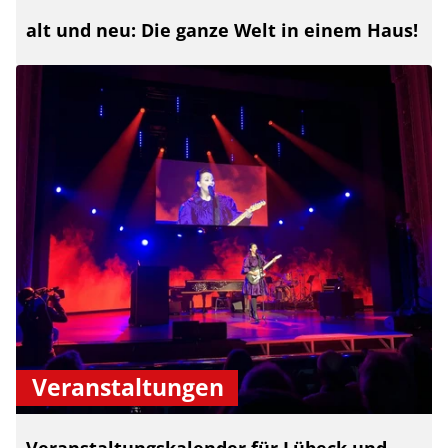
alt und neu: Die ganze Welt in einem Haus!
Veranstaltungen
Veranstaltungskalender für Lübeck und