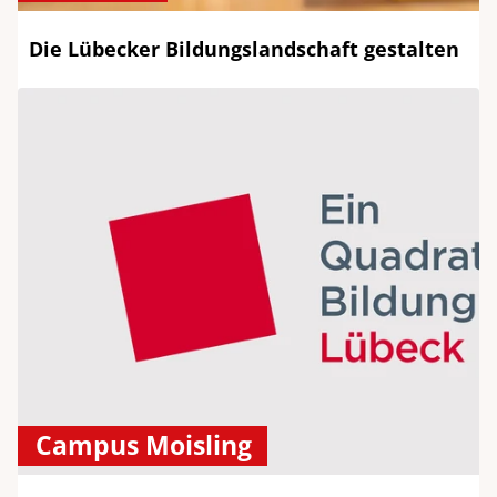
Die Lübecker Bildungslandschaft gestalten
Campus Moisling