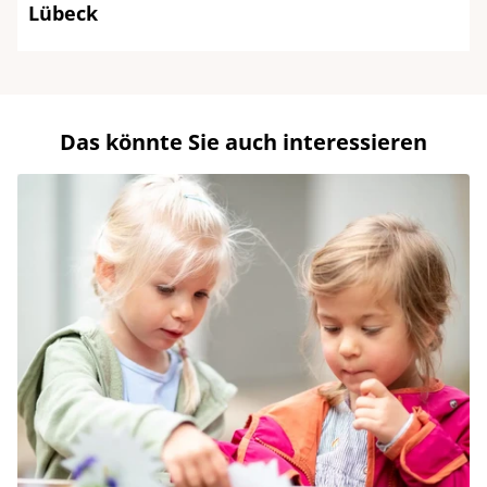
Lübeck
Das könnte Sie auch interessieren