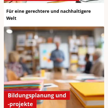
Für eine gerechtere und nachhaltigere
Welt
Bildungsplanung und
-projekte