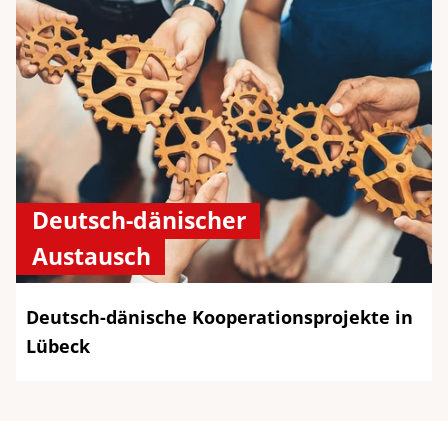
Deutsch-dänischer
Austausch
Deutsch-dänische Kooperationsprojekte in
Lübeck