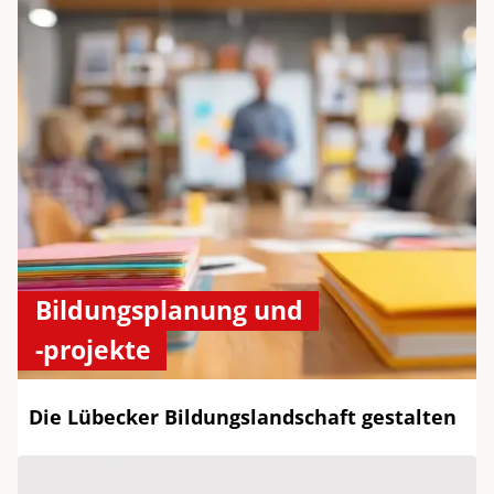
Bildungsplanung und
-projekte
Die Lübecker Bildungslandschaft gestalten