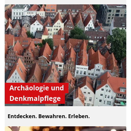
Archäologie und
Denkmalpflege
Entdecken. Bewahren. Erleben.