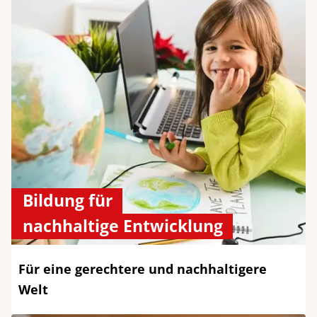
Bildung für
nachhaltige Entwicklung
Für eine gerechtere und nachhaltigere
Welt