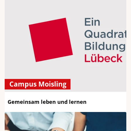
Campus Moisling
Gemeinsam leben und lernen