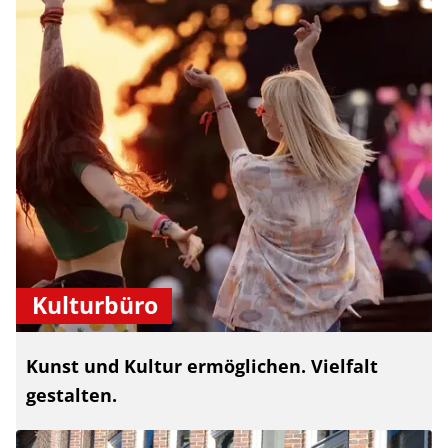
Kulturbüro
Kunst und Kultur ermöglichen. Vielfalt
gestalten.