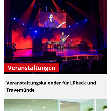
Veranstaltungen
Veranstaltungskalender für Lübeck und
Travemünde