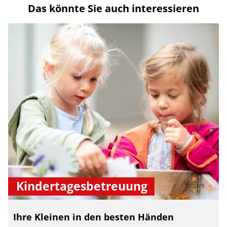
Das könnte Sie auch interessieren
Kindertagesbetreuung
Ihre Kleinen in den besten Händen