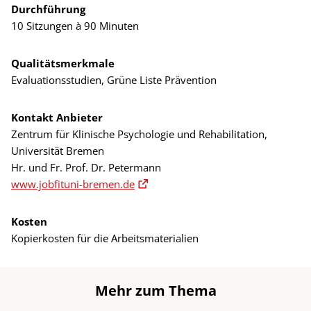
Durchführung
10 Sitzungen à 90 Minuten
Qualitätsmerkmale
Evaluationsstudien, Grüne Liste Prävention
Kontakt Anbieter
Zentrum für Klinische Psychologie und Rehabilitation,
Universität Bremen
Hr. und Fr. Prof. Dr. Petermann
www.jobfituni-bremen.de
Kosten
Kopierkosten für die Arbeitsmaterialien
Mehr zum Thema