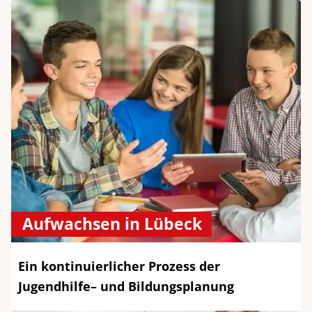
Aufwachsen in Lübeck
Ein kontinuierlicher Prozess der
Jugendhilfe– und Bildungsplanung