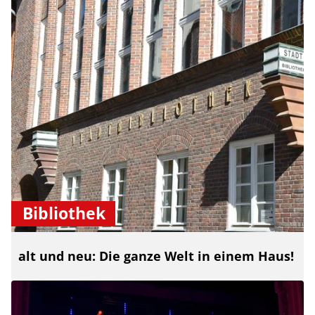
Bibliothek
alt und neu: Die ganze Welt in einem Haus!