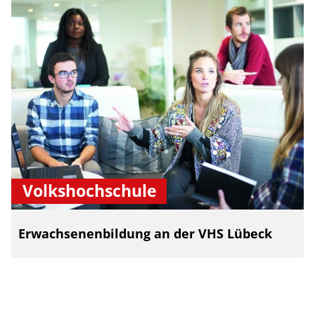
Volkshochschule
Erwachsenenbildung an der VHS Lübeck