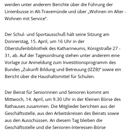
werden unter anderem Berichte über die Führung der
Linienbusse in Alt-Travemünde und über „Wohnen im Alter -
Wohnen mit Service“.
Der Schul- und Sportausschuß hält seine Sitzung am
Donnerstag, 15. April, um 16 Uhr in der
Oberstufenbibliothek des Katharineums, Königstraße 27 -
31, ab. Auf der Tagesordnung stehen unter anderem eine
Vorlage zur Anmeldung zum Investitionsprogramm des
Bundes „Zukunft Bildung und Betreuung (IZZB)“ sowie ein
Bericht über die Haushaltsmittel für Schulen.
Der Beirat für Seniorinnen und Senioren kommt am
Mittwoch, 14. April, um 9.30 Uhr in der Kleinen Börse des
Rathauses zusammen. Die Mitglieder berichten aus der
Geschäftsstelle, aus den Arbeitskreisen des Beirats sowie
aus den Ausschüssen. An diesem Tag bleiben die
Geschäftsstelle und die Senioren-Interessen-Börse