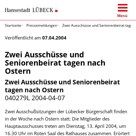
Menü
Startseite
Pressemeldungen
Zwei Ausschüsse und Seniorenbeirat tagen
Veröffentlicht am
07.04.2004
Zwei Ausschüsse und
Seniorenbeirat tagen nach
Ostern
Zwei Ausschüsse und Seniorenbeirat
tagen nach Ostern
040279L
2004-04-07
Zwei Ausschußsitzungen der Lübecker Bürgerschaft finden
in der Woche nach Ostern statt: Die Mitglieder des
Hauptausschusses treten am Dienstag, 13. April 2004, um
16.30 Uhr im Roten Saal des Rathauses zusammen. Erörtert