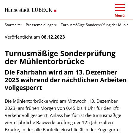
Menü
Startseite
Pressemeldungen
Turnusmäßige Sonderprüfung der Mühlent
Veröffentlicht am
08.12.2023
Turnusmäßige Sonderprüfung
der Mühlentorbrücke
Die Fahrbahn wird am 13. Dezember
2023 während der nächtlichen Arbeiten
vollgesperrt
Die Mühlentorbrücke wird am Mittwoch, 13. Dezember
2023, am frühen Morgen von 0.45 bis 4 Uhr für den Kfz-
Verkehr voll gesperrt. Anlass hierfür ist die turnusmäßige
vierteljährliche Bauwerksprüfung der 125 Jahre alten
Brücke, in der alle Bauteile einschließlich der Zügelgurte