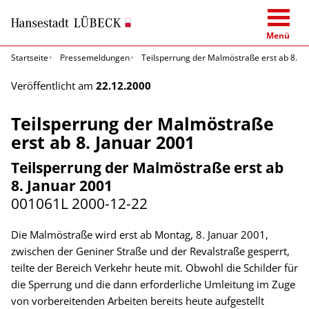
Menü
Startseite
Pressemeldungen
Teilsperrung der Malmöstraße erst ab 8. J
Veröffentlicht am
22.12.2000
Teilsperrung der Malmöstraße
erst ab 8. Januar 2001
Teilsperrung der Malmöstraße erst ab
8. Januar 2001
001061L
2000-12-22
Die Malmöstraße wird erst ab Montag, 8. Januar 2001,
zwischen der Geniner Straße und der Revalstraße gesperrt,
teilte der Bereich Verkehr heute mit. Obwohl die Schilder für
die Sperrung und die dann erforderliche Umleitung im Zuge
von vorbereitenden Arbeiten bereits heute aufgestellt