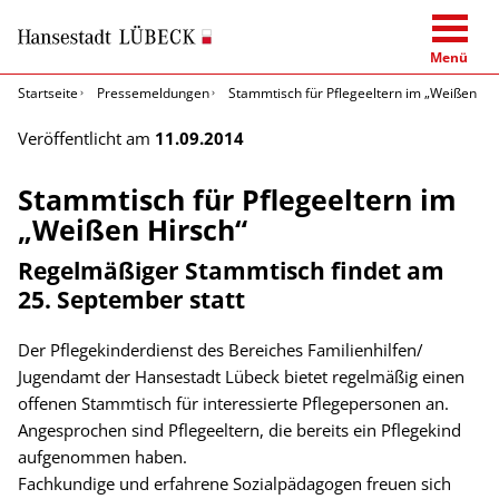
Menü
Startseite
Pressemeldungen
Stammtisch für Pflegeeltern im „Weißen Hir
Veröffentlicht am
11.09.2014
Stammtisch für Pflegeeltern im
„Weißen Hirsch“
Regelmäßiger Stammtisch findet am
25. September statt
Der Pflegekinderdienst des Bereiches Familienhilfen/
Jugendamt der Hansestadt Lübeck bietet regelmäßig einen
offenen Stammtisch für interessierte Pflegepersonen an.
Angesprochen sind Pflegeeltern, die bereits ein Pflegekind
aufgenommen haben.
Fachkundige und erfahrene Sozialpädagogen freuen sich