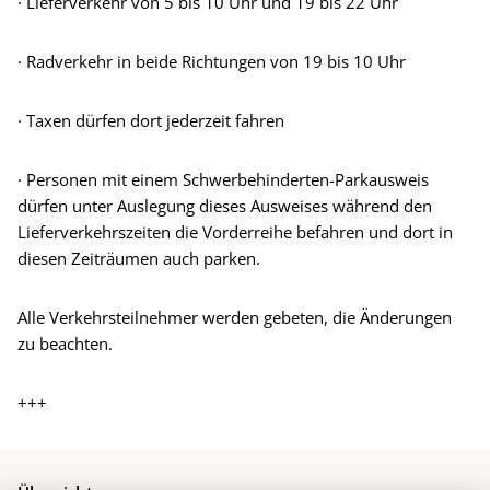
· Lieferverkehr von 5 bis 10 Uhr und 19 bis 22 Uhr
· Radverkehr in beide Richtungen von 19 bis 10 Uhr
· Taxen dürfen dort jederzeit fahren
· Personen mit einem Schwerbehinderten-Parkausweis
dürfen unter Auslegung dieses Ausweises während den
Lieferverkehrszeiten die Vorderreihe befahren und dort in
diesen Zeiträumen auch parken.
Alle Verkehrsteilnehmer werden gebeten, die Änderungen
zu beachten.
+++