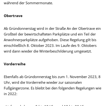
während der Sommermonate.
Obertrave
Ab Gründonnerstag wird in der Straße An der Obertrave ein
Großteil der bewirtschafteten Parkplätze und ein Teil der
Anwohnerparkplätze aufgehoben. Diese Regelung gilt bis
einschließlich 8. Oktober 2023. Im Laufe des 9. Oktobers
wird dann wieder die Winterbeschilderung umgesetzt.
Vorderreihe
Ebenfalls ab Gründonnerstag bis zum 1. November 2023, 8
Uhr, wird die Vorderreihe wieder zur saisonalen
Fußgängerzone. Es bleibt bei den folgenden Regelungen wie
in 2022: