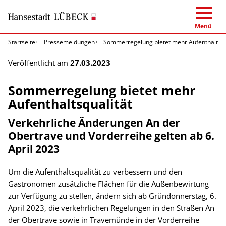
Menü
Startseite
Pressemeldungen
Sommerregelung bietet mehr Aufenthaltsqu
Veröffentlicht am
27.03.2023
Sommerregelung bietet mehr
Aufenthaltsqualität
Verkehrliche Änderungen An der
Obertrave und Vorderreihe gelten ab 6.
April 2023
Um die Aufenthaltsqualität zu verbessern und den
Gastronomen zusätzliche Flächen für die Außenbewirtung
zur Verfügung zu stellen, ändern sich ab Gründonnerstag, 6.
April 2023, die verkehrlichen Regelungen in den Straßen An
der Obertrave sowie in Travemünde in der Vorderreihe