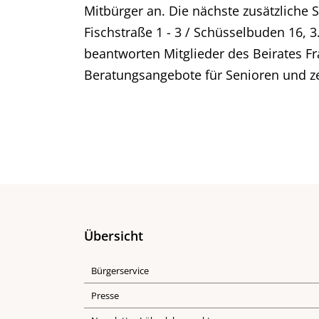
Mitbürger an. Die nächste zusätzliche 
Fischstraße 1 - 3 / Schüsselbuden 16, 3
beantworten Mitglieder des Beirates 
Beratungsangebote für Senioren und zei
Übersicht
Bürgerservice
Presse