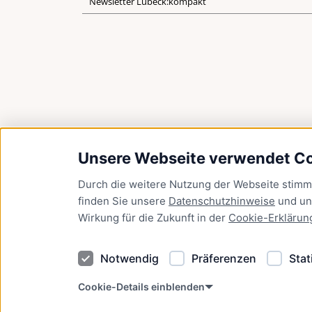
Newsletter Lübeck:kompakt
Unsere Webseite verwendet C
Durch die weitere Nutzung der Webseite stim
finden Sie unsere
Datenschutzhinweise
und u
Wirkung für die Zukunft in der
Cookie-Erklärun
Notwendig
Präferenzen
Stat
Cookie-Details einblenden