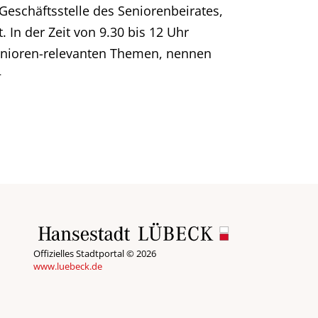
 Geschäftsstelle des Seniorenbeirates,
. In der Zeit von 9.30 bis 12 Uhr
senioren-relevanten Themen, nennen
+
Offizielles Stadtportal © 2026
www.luebeck.de