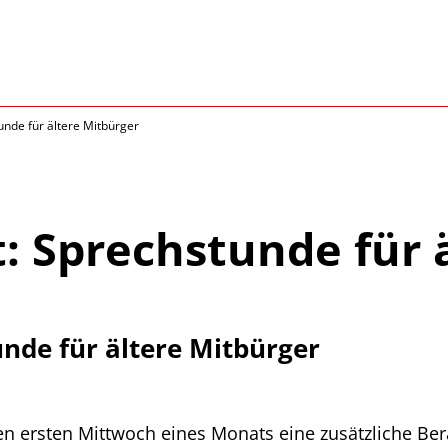
unde für ältere Mitbürger
: Sprechstunde für 
unde für ältere Mitbürger
en ersten Mittwoch eines Monats eine zusätzliche Ber