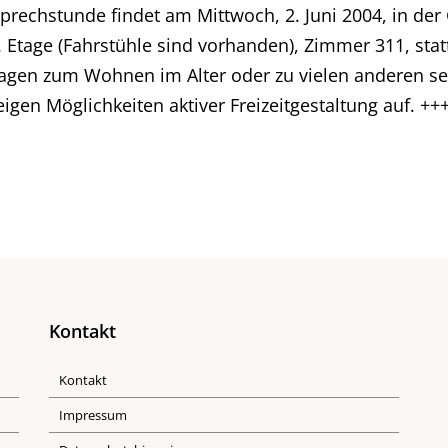
Sprechstunde findet am Mittwoch, 2. Juni 2004, in der
. Etage (Fahrstühle sind vorhanden), Zimmer 311, statt
Fragen zum Wohnen im Alter oder zu vielen anderen 
gen Möglichkeiten aktiver Freizeitgestaltung auf. ++
Kontakt
Kontakt
Impressum