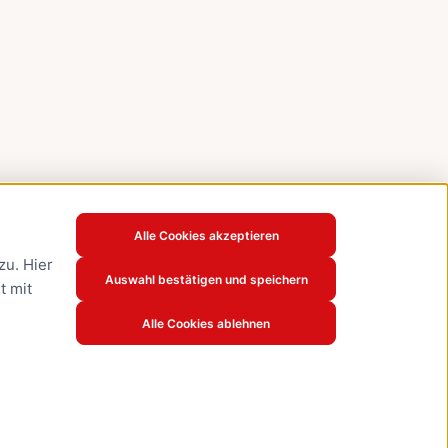
Alle Cookies akzeptieren
u. Hier
Auswahl bestätigen und speichern
t mit
Alle Cookies ablehnen