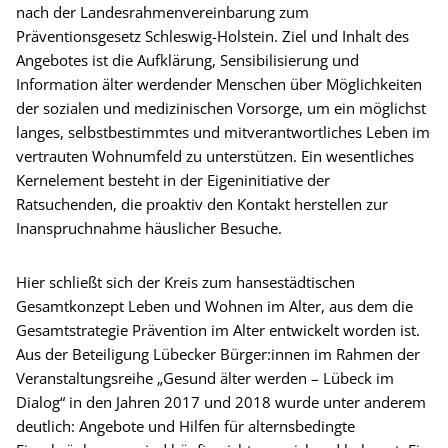
nach der Landesrahmenvereinbarung zum
Präventionsgesetz Schleswig-Holstein. Ziel und Inhalt des
Angebotes ist die Aufklärung, Sensibilisierung und
Information älter werdender Menschen über Möglichkeiten
der sozialen und medizinischen Vorsorge, um ein möglichst
langes, selbstbestimmtes und mitverantwortliches Leben im
vertrauten Wohnumfeld zu unterstützen. Ein wesentliches
Kernelement besteht in der Eigeninitiative der
Ratsuchenden, die proaktiv den Kontakt herstellen zur
Inanspruchnahme häuslicher Besuche.
Hier schließt sich der Kreis zum hansestädtischen
Gesamtkonzept Leben und Wohnen im Alter, aus dem die
Gesamtstrategie Prävention im Alter entwickelt worden ist.
Aus der Beteiligung Lübecker Bürger:innen im Rahmen der
Veranstaltungsreihe „Gesund älter werden – Lübeck im
Dialog“ in den Jahren 2017 und 2018 wurde unter anderem
deutlich: Angebote und Hilfen für alternsbedingte