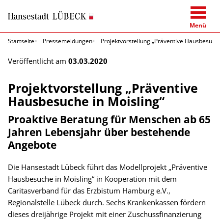
Menü
Startseite
Pressemeldungen
Projektvorstellung „Präventive Hausbesuche
Veröffentlicht am
03.03.2020
Projektvorstellung „Präventive
Hausbesuche in Moisling“
Proaktive Beratung für Menschen ab 65
Jahren Lebensjahr über bestehende
Angebote
Die Hansestadt Lübeck führt das Modellprojekt „Präventive
Hausbesuche in Moisling“ in Kooperation mit dem
Caritasverband für das Erzbistum Hamburg e.V.,
Regionalstelle Lübeck durch. Sechs Krankenkassen fördern
dieses dreijährige Projekt mit einer Zuschussfinanzierung