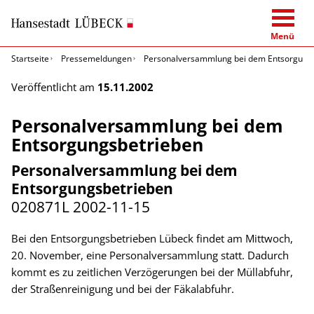
Menü
Startseite
Pressemeldungen
Personalversammlung bei dem Entsorgung
Veröffentlicht am
15.11.2002
Personalversammlung bei dem
Entsorgungsbetrieben
Personalversammlung bei dem
Entsorgungsbetrieben
020871L
2002-11-15
Bei den Entsorgungsbetrieben Lübeck findet am Mittwoch,
20. November, eine Personalversammlung statt. Dadurch
kommt es zu zeitlichen Verzögerungen bei der Müllabfuhr,
der Straßenreinigung und bei der Fäkalabfuhr.