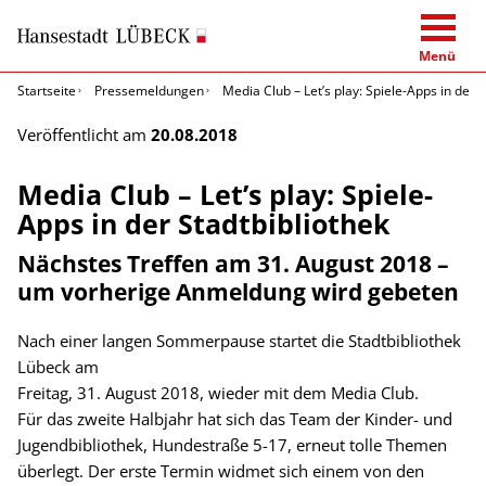
Menü
Startseite
Pressemeldungen
Media Club – Let’s play: Spiele-Apps in der 
Veröffentlicht am
20.08.2018
Media Club – Let’s play: Spiele-
Apps in der Stadtbibliothek
Nächstes Treffen am 31. August 2018 –
um vorherige Anmeldung wird gebeten
Nach einer langen Sommerpause startet die Stadtbibliothek
Lübeck am
Freitag, 31. August 2018, wieder mit dem Media Club.
Für das zweite Halbjahr hat sich das Team der Kinder- und
Jugendbibliothek, Hundestraße 5-17, erneut tolle Themen
überlegt. Der erste Termin widmet sich einem von den