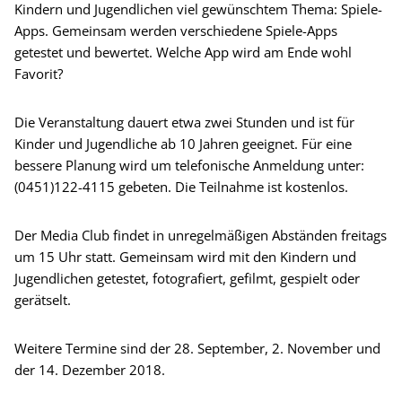
Kindern und Jugendlichen viel gewünschtem Thema: Spiele-
Apps. Gemeinsam werden verschiedene Spiele-Apps
getestet und bewertet. Welche App wird am Ende wohl
Favorit?
Die Veranstaltung dauert etwa zwei Stunden und ist für
Kinder und Jugendliche ab 10 Jahren geeignet. Für eine
bessere Planung wird um telefonische Anmeldung unter:
(0451)122-4115 gebeten. Die Teilnahme ist kostenlos.
Der Media Club findet in unregelmäßigen Abständen freitags
um 15 Uhr statt. Gemeinsam wird mit den Kindern und
Jugendlichen getestet, fotografiert, gefilmt, gespielt oder
gerätselt.
Weitere Termine sind der 28. September, 2. November und
der 14. Dezember 2018.