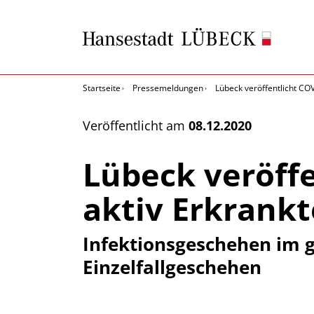
Startseite
Pressemeldungen
Lübeck veröffentlicht COV
Veröffentlicht am
08.12.2020
Lübeck veröffe
aktiv Erkrankt
Infektionsgeschehen im g
Einzelfallgeschehen