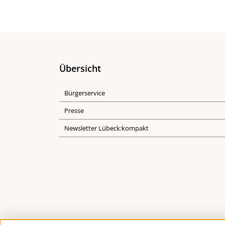
Übersicht
Bürgerservice
Presse
Newsletter Lübeck:kompakt