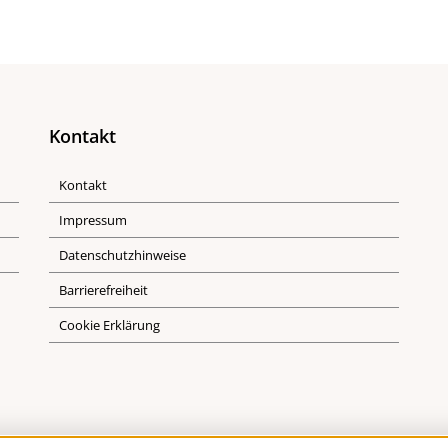
Kontakt
Kontakt
Impressum
Datenschutzhinweise
Barrierefreiheit
Cookie Erklärung