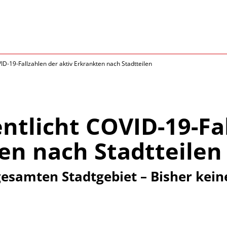
ID-19-Fallzahlen der aktiv Erkrankten nach Stadtteilen
ntlicht COVID-19-Fa
en nach Stadtteilen
esamten Stadtgebiet – Bisher kein