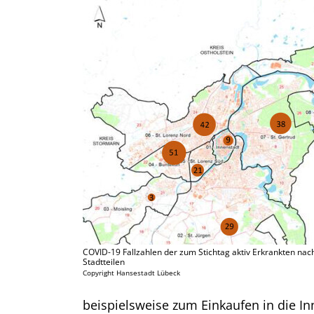
COVID-19 Fallzahlen der zum Stichtag aktiv Erkrankten nac
Stadtteilen
Copyright Hansestadt Lübeck
beispielsweise zum Einkaufen in die 