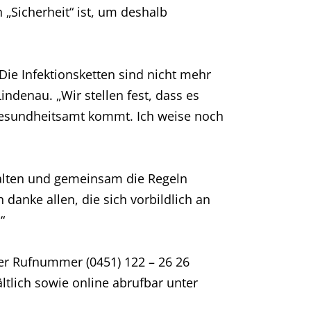
 „Sicherheit“ ist, um deshalb
Die Infektionsketten sind nicht mehr
indenau. „Wir stellen fest, dass es
 Gesundheitsamt kommt. Ich weise noch
halten und gemeinsam die Regeln
danke allen, die sich vorbildlich an
“
er Rufnummer (0451) 122 – 26 26
tlich sowie online abrufbar unter