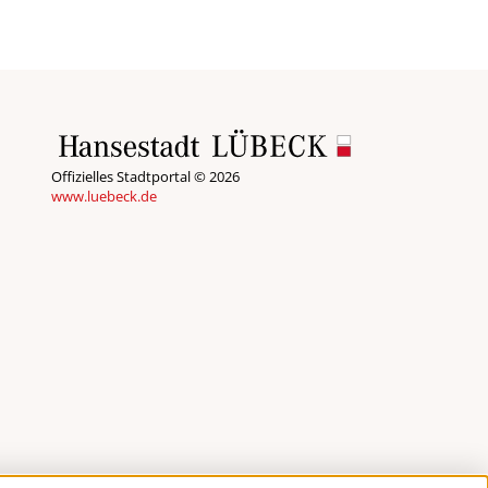
Offizielles Stadtportal © 2026
www.luebeck.de