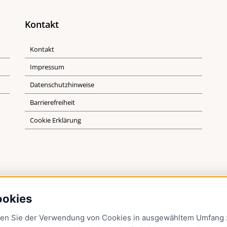
Kontakt
Kontakt
Impressum
Datenschutzhinweise
Barrierefreiheit
Cookie Erklärung
ookies
men Sie der Verwendung von Cookies in ausgewähltem Umfang z