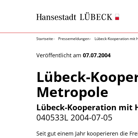
Startseite
Pressemeldungen
Lübeck-Kooperation mit 
Veröffentlicht am
07.07.2004
Lübeck-Kooper
Metropole
Lübeck-Kooperation mit 
040533L
2004-07-05
Seit gut einem Jahr kooperieren die F