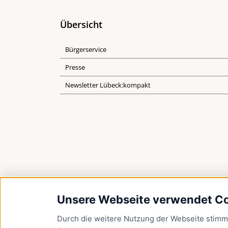
Übersicht
Bürgerservice
Presse
Newsletter Lübeck:kompakt
Unsere Webseite verwendet C
Durch die weitere Nutzung der Webseite stim