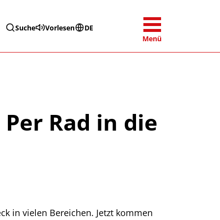
Suche
Vorlesen
DE
Menü
Per Rad in die
ck in vielen Bereichen. Jetzt kommen