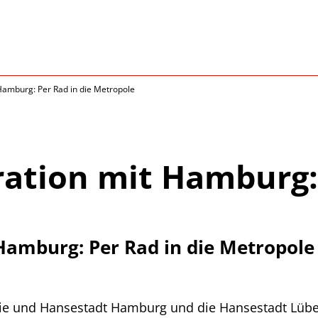
Hamburg: Per Rad in die Metropole
ation mit Hamburg: 
Hamburg: Per Rad in die Metropole
reie und Hansestadt Hamburg und die Hansestadt Lübe