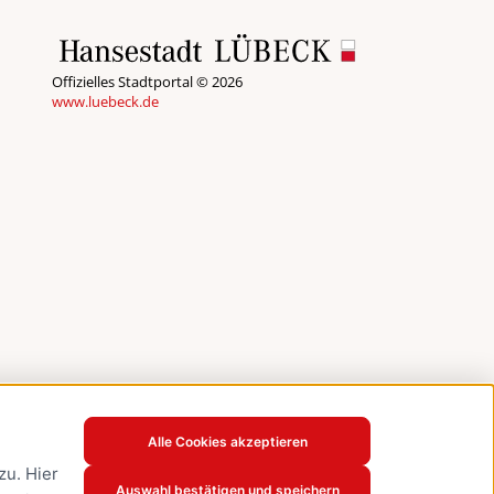
Offizielles Stadtportal © 2026
www.luebeck.de
Alle Cookies akzeptieren
u. Hier
Auswahl bestätigen und speichern