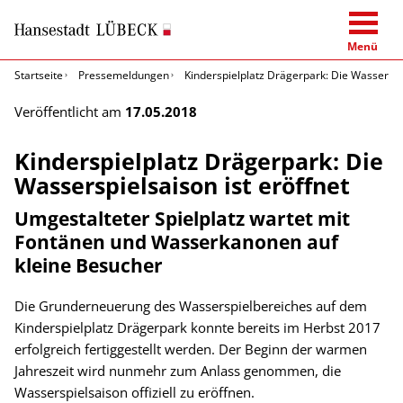
Menü
Startseite
Pressemeldungen
Kinderspielplatz Drägerpark: Die Wasserspie
Veröffentlicht am
17.05.2018
Kinderspielplatz Drägerpark: Die
Wasserspielsaison ist eröffnet
Umgestalteter Spielplatz wartet mit
Fontänen und Wasserkanonen auf
kleine Besucher
Die Grunderneuerung des Wasserspielbereiches auf dem
Kinderspielplatz Drägerpark konnte bereits im Herbst 2017
erfolgreich fertiggestellt werden. Der Beginn der warmen
Jahreszeit wird nunmehr zum Anlass genommen, die
Wasserspielsaison offiziell zu eröffnen.