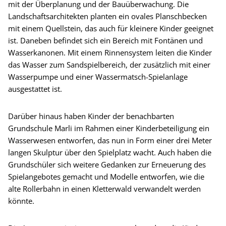
mit der Überplanung und der Bauüberwachung. Die
Landschaftsarchitekten planten ein ovales Planschbecken
mit einem Quellstein, das auch für kleinere Kinder geeignet
ist. Daneben befindet sich ein Bereich mit Fontänen und
Wasserkanonen. Mit einem Rinnensystem leiten die Kinder
das Wasser zum Sandspielbereich, der zusätzlich mit einer
Wasserpumpe und einer Wassermatsch-Spielanlage
ausgestattet ist.
Darüber hinaus haben Kinder der benachbarten
Grundschule Marli im Rahmen einer Kinderbeteiligung ein
Wasserwesen entworfen, das nun in Form einer drei Meter
langen Skulptur über den Spielplatz wacht. Auch haben die
Grundschüler sich weitere Gedanken zur Erneuerung des
Spielangebotes gemacht und Modelle entworfen, wie die
alte Rollerbahn in einen Kletterwald verwandelt werden
könnte.