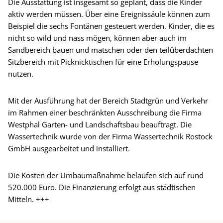
Die Ausstattung ist insgesamt so geplant, dass die Kinder
aktiv werden müssen. Über eine Ereignissäule können zum
Beispiel die sechs Fontänen gesteuert werden. Kinder, die es
nicht so wild und nass mögen, können aber auch im
Sandbereich bauen und matschen oder den teilüberdachten
Sitzbereich mit Picknicktischen für eine Erholungspause
nutzen.
Mit der Ausführung hat der Bereich Stadtgrün und Verkehr
im Rahmen einer beschränkten Ausschreibung die Firma
Westphal Garten- und Landschaftsbau beauftragt. Die
Wassertechnik wurde von der Firma Wassertechnik Rostock
GmbH ausgearbeitet und installiert.
Die Kosten der Umbaumaßnahme belaufen sich auf rund
520.000 Euro. Die Finanzierung erfolgt aus städtischen
Mitteln. +++