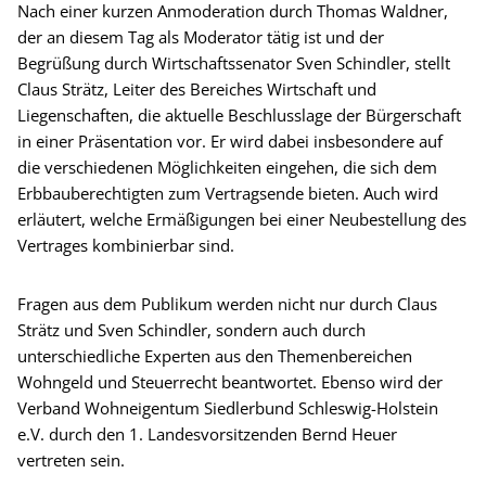
Nach einer kurzen Anmoderation durch Thomas Waldner,
der an diesem Tag als Moderator tätig ist und der
Begrüßung durch Wirtschaftssenator Sven Schindler, stellt
Claus Strätz, Leiter des Bereiches Wirtschaft und
Liegenschaften, die aktuelle Beschlusslage der Bürgerschaft
in einer Präsentation vor. Er wird dabei insbesondere auf
die verschiedenen Möglichkeiten eingehen, die sich dem
Erbbauberechtigten zum Vertragsende bieten. Auch wird
erläutert, welche Ermäßigungen bei einer Neubestellung des
Vertrages kombinierbar sind.
Fragen aus dem Publikum werden nicht nur durch Claus
Strätz und Sven Schindler, sondern auch durch
unterschiedliche Experten aus den Themenbereichen
Wohngeld und Steuerrecht beantwortet. Ebenso wird der
Verband Wohneigentum Siedlerbund Schleswig-Holstein
e.V. durch den 1. Landesvorsitzenden Bernd Heuer
vertreten sein.