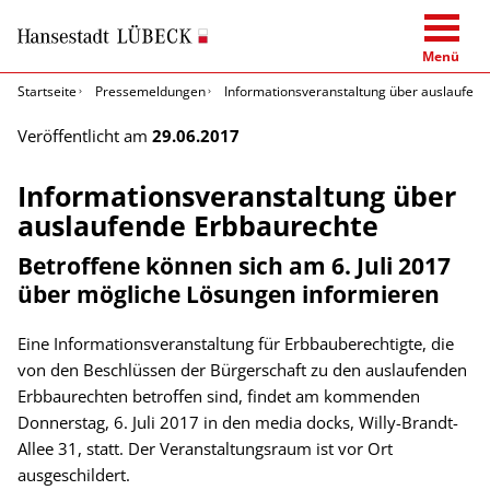
Menü
Startseite
Pressemeldungen
Informationsveranstaltung über auslaufen
Veröffentlicht am
29.06.2017
Informationsveranstaltung über
auslaufende Erbbaurechte
Betroffene können sich am 6. Juli 2017
über mögliche Lösungen informieren
Eine Informationsveranstaltung für Erbbauberechtigte, die
von den Beschlüssen der Bürgerschaft zu den auslaufenden
Erbbaurechten betroffen sind, findet am kommenden
Donnerstag, 6. Juli 2017 in den media docks, Willy-Brandt-
Allee 31, statt. Der Veranstaltungsraum ist vor Ort
ausgeschildert.