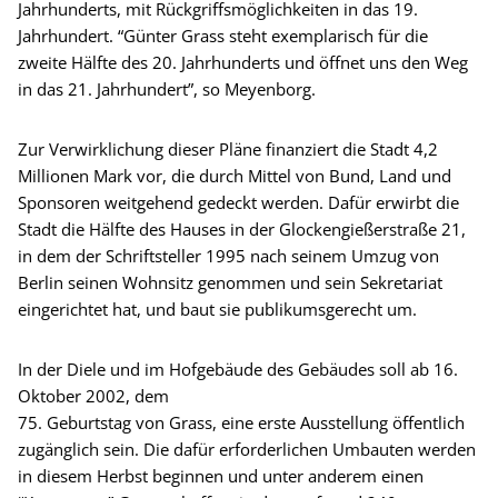
Jahrhunderts, mit Rückgriffsmöglichkeiten in das 19.
Jahrhundert. “Günter Grass steht exemplarisch für die
zweite Hälfte des 20. Jahrhunderts und öffnet uns den Weg
in das 21. Jahrhundert”, so Meyenborg.
Zur Verwirklichung dieser Pläne finanziert die Stadt 4,2
Millionen Mark vor, die durch Mittel von Bund, Land und
Sponsoren weitgehend gedeckt werden. Dafür erwirbt die
Stadt die Hälfte des Hauses in der Glockengießerstraße 21,
in dem der Schriftsteller 1995 nach seinem Umzug von
Berlin seinen Wohnsitz genommen und sein Sekretariat
eingerichtet hat, und baut sie publikumsgerecht um.
In der Diele und im Hofgebäude des Gebäudes soll ab 16.
Oktober 2002, dem
75. Geburtstag von Grass, eine erste Ausstellung öffentlich
zugänglich sein. Die dafür erforderlichen Umbauten werden
in diesem Herbst beginnen und unter anderem einen