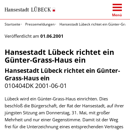
Menü
Startseite
Pressemeldungen
Hansestadt Lübeck richtet ein Günter-Gras
Veröffentlicht am
01.06.2001
Hansestadt Lübeck richtet ein
Günter-Grass-Haus ein
Hansestadt Lübeck richtet ein Günter-
Grass-Haus ein
010404DK
2001-06-01
Lübeck wird ein Günter-Grass-Haus einrichten. Dies
beschloß die Bürgerschaft, der Rat der Hansestadt, auf ihrer
jüngsten Sitzung am Donnerstag, 31. Mai, mit großer
Mehrheit und nur einer Gegenstimme. Damit ist der Weg
frei für die Unterzeichnung eines entsprechenden Vertrages