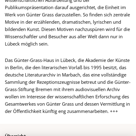
Publikumspräsentation darauf ausgerichtet, die Einheit im
Werk von Günter Grass darzustellen. So finden sich zentrale
Motive in der erzählenden, dramatischen, lyrischen und
bildenden Kunst. Diesen Motiven nachzuspüren wird für die
Wissenschaftler und Besucher aus aller Welt dann nur in
Lübeck möglich sein.
Das Günter-Grass-Haus in Lübeck, die Akademie der Künste
in Berlin, die den literarischen Vorlaß bis 1995 besitzt, das
deutsche Literaturarchiv in Marbach, das eine vollständige
Sammlung der Rezeptionszeugnisse betreut und die Günter-
Grass-Stiftung Bremen mit ihrem audiovisuellen Archiv
wollen im Interesse der wissenschaftlichen Erforschung des
Gesamtwerkes von Günter Grass und dessen Vermittlung in
der Öffentlichkeit künftig eng zusammenarbeiten. +++
Übersicht