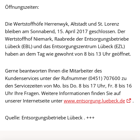
Öffnungszeiten:
Die Wertstoffhöfe Herrenwyk, Altstadt und St. Lorenz
bleiben am Sonnabend, 15. April 2017 geschlossen. Der
Wertstoffhof Niemark, Raabrede der Entsorgungsbetriebe
Lübeck (EBL) und das Entsorgungszentrum Lübeck (EZL)
haben an dem Tag wie gewohnt von 8 bis 13 Uhr geöffnet.
Gerne beantworten Ihnen die Mitarbeiter des
Kundenservices unter der Rufnummer (0451) 707600 zu
den Servicezeiten von Mo. bis Do. 8 bis 17 Uhr, Fr. 8 bis 16
Uhr Ihre Fragen. Weitere Informationen finden Sie auf
unserer Internetseite unter
www.entsorgung.luebeck.de
.
Quelle: Entsorgungsbetriebe Lübeck . +++