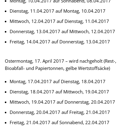
Montag, 10.04.2017 auf Sonnabend, 08.04.2017
Dienstag, 11.04.2017 auf Montag, 10.04.2017
Mittwoch, 12.04.2017 auf Dienstag, 11.04.2017
Donnerstag, 13.04.2017 auf Mittwoch, 12.04.2017
Freitag, 14.04.2017 auf Donnerstag, 13.04.2017
Ostermontag, 17. April 2017 – wird nachgeholt (Rest-,
Bioabfall- und Papiertonnen, gelbe Wertstoffsäcke)
Montag, 17.04.2017 auf Dienstag, 18.04.2017
Dienstag, 18.04.2017 auf Mittwoch, 19.04.2017
Mittwoch, 19.04.2017 auf Donnerstag, 20.04.2017
Donnerstag, 20.04.2017 auf Freitag, 21.04.2017
Freitag, 21.04.2017 auf Sonnabend, 22.04.2017