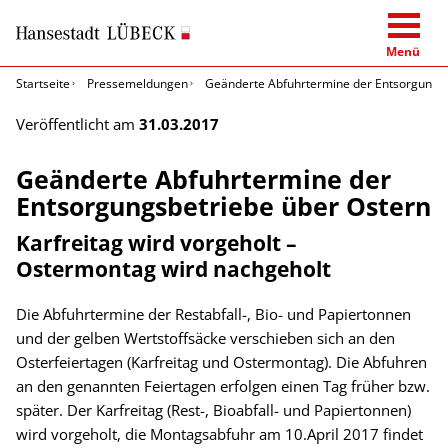
Menü
Startseite
Pressemeldungen
Geänderte Abfuhrtermine der Entsorgungsb
Veröffentlicht am
31.03.2017
Geänderte Abfuhrtermine der
Entsorgungsbetriebe über Ostern
Karfreitag wird vorgeholt –
Ostermontag wird nachgeholt
Die Abfuhrtermine der Restabfall-, Bio- und Papiertonnen
und der gelben Wertstoffsäcke verschieben sich an den
Osterfeiertagen (Karfreitag und Ostermontag). Die Abfuhren
an den genannten Feiertagen erfolgen einen Tag früher bzw.
später. Der Karfreitag (Rest-, Bioabfall- und Papiertonnen)
wird vorgeholt, die Montagsabfuhr am 10.April 2017 findet