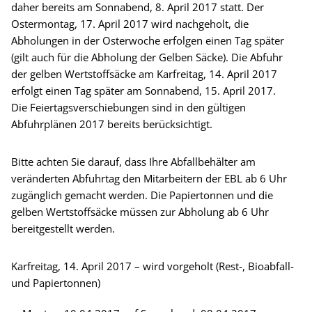
daher bereits am Sonnabend, 8. April 2017 statt. Der
Ostermontag, 17. April 2017 wird nachgeholt, die
Abholungen in der Osterwoche erfolgen einen Tag später
(gilt auch für die Abholung der Gelben Säcke). Die Abfuhr
der gelben Wertstoffsäcke am Karfreitag, 14. April 2017
erfolgt einen Tag später am Sonnabend, 15. April 2017.
Die Feiertagsverschiebungen sind in den gültigen
Abfuhrplänen 2017 bereits berücksichtigt.
Bitte achten Sie darauf, dass Ihre Abfallbehälter am
veränderten Abfuhrtag den Mitarbeitern der EBL ab 6 Uhr
zugänglich gemacht werden. Die Papiertonnen und die
gelben Wertstoffsäcke müssen zur Abholung ab 6 Uhr
bereitgestellt werden.
Karfreitag, 14. April 2017 – wird vorgeholt (Rest-, Bioabfall-
und Papiertonnen)