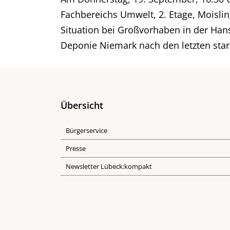
Fachbereichs Umwelt, 2. Etage, Moislin
Situation bei Großvorhaben in der Han
Deponie Niemark nach den letzten star
Übersicht
Bürgerservice
Presse
Newsletter Lübeck:kompakt