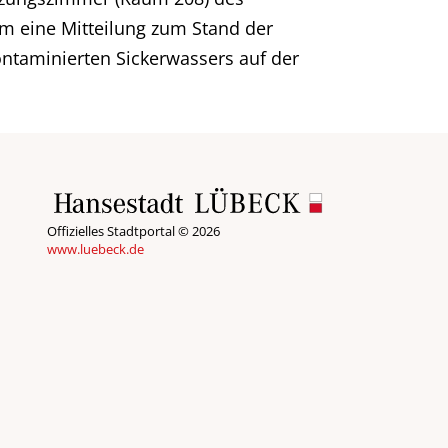
rem eine Mitteilung zum Stand der
ontaminierten Sickerwassers auf der
Offizielles Stadtportal © 2026
www.luebeck.de