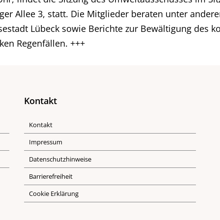
ger Allee 3, statt. Die Mitglieder beraten unter ande
sestadt Lübeck sowie Berichte zur Bewältigung des k
ken Regenfällen. +++
Kontakt
Kontakt
Impressum
Datenschutzhinweise
Barrierefreiheit
Cookie Erklärung